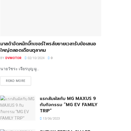
มาสด้าจัดหนักบิ๊กเซอร์ไพรส์ขยายเวลารับข้อเสนอ
ใหญ่ตลอดเดือนตุลาคม
BY
DVMOTOR
02/10/2024
0
นายวัชระ เจียรบุญ ผู...
READ MORE
แรกสัมผัสกับ MG MAXUS 9
กับกิจกรรม “MG EV FAMILY
TRIP”
13/06/2023