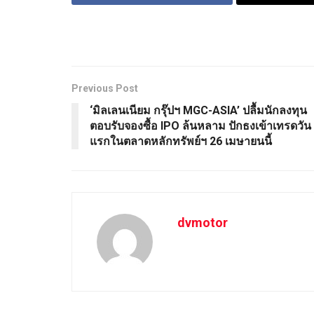
Previous Post
‘มิลเลนเนียม กรุ๊ปฯ MGC-ASIA’ ปลื้มนักลงทุน
ตอบรับจองซื้อ IPO ล้นหลาม ปักธงเข้าเทรดวัน
แรกในตลาดหลักทรัพย์ฯ 26 เมษายนนี้
dvmotor