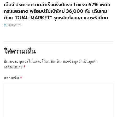
เอ็มจี ประกาศความสำเร็จครึ่งปีแรก โตแรง 67% เหนือ
กระแสตลาด พร้อมปรับเป้าใหม่ 36,000 คัน เดินเกม
ด้วย “DUAL-MARKET” รุกหนักทั้งแมส และพรีเมียม
03/08/2026
ใส่ความเห็น
อีเมลของคุณจะไม่แสดงให้คนอื่นเห็น
ช่องข้อมูลจำเป็นถูกทำ
*
เครื่องหมาย
*
ความเห็น