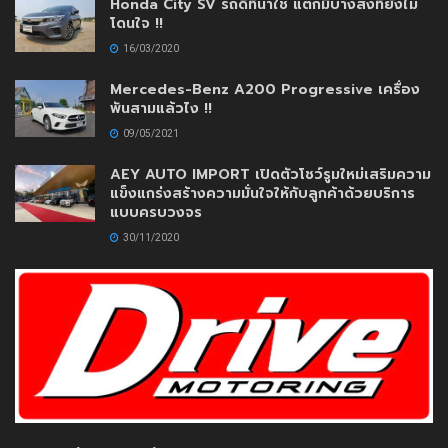
Honda City SV รถดีที่น่าใช้ แต่ก็มีบางสิ่งที่ยังไม่
โดนใจ !!
16/03/2020
Mercedes-Benz A200 Progressive เครื่อง
พันสามแล้วไง !!
09/05/2021
AEY AUTO IMPORT เปิดตัวโชว์รูมใหม่เสริมความ
แข็งแกร่งสร้างความมั่นใจให้กับลูกค้าด้วยบริการ
แบบครบวงจร
30/11/2020