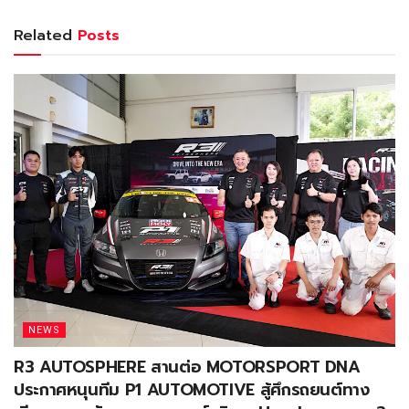
Related
Posts
NEWS
R3 AUTOSPHERE สานต่อ MOTORSPORT DNA
ประกาศหนุนทีม P1 AUTOMOTIVE สู้ศึกรถยนต์ทาง