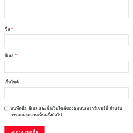
*
ชื่อ
*
อีเมล
เว็บไซต์
บันทึกชื่อ, อีเมล และชื่อเว็บไซต์ของฉันบนเบราว์เซอร์นี้ สำหรับ
การแสดงความเห็นครั้งถัดไป