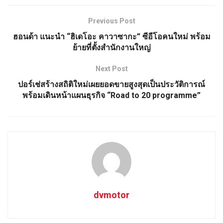
Previous Post
ฮอนด้า แนะนำ “ฮิเดโอะ คาวาซากะ” ซีอีโอคนใหม่ พร้อม
ย้ายที่ตั้งสำนักงานใหญ่
Next Post
ปอร์เช่สร้างสถิติใหม่เผยยอดขายสูงสุดเป็นประวัติการณ์
พร้อมเดินหน้าแผนธุรกิจ “Road to 20 programme”
dvmotor