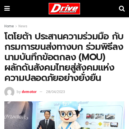
Home
News
โตโยต้า ประสานความร่วมมือ กับ
กรมการขนส่งทางบก ร่วมพิธีลง
นามบันทึกข้อตกลง (MOU)
ผลักดันสังคมไทยสู่สังคมแห่ง
ความปลอดภัยอย่างยั่งยืน
by
dvmotor
28/04/2023