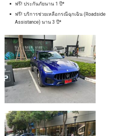
ฟรี! ประกันภัยนาน 1 ปี*
ฟรี! บริการช่วยเหลือกรณีฉุกเฉิน (Roadside
Assistance) นาน 3 ปี*