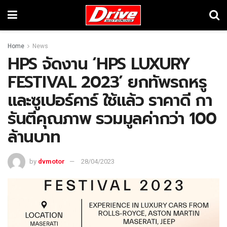
Home
News
HPS จัดงาน ‘HPS LUXURY
FESTIVAL 2023’ ยกทัพรถหรู
และซูเปอร์คาร์ ใช้แล้ว ราคาดี กา
รันตีคุณภาพ รวมมูลค่ากว่า 100
ล้านบาท
by
dvmotor
28/04/2023