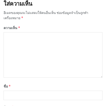
ใส่ความเห็น
อีเมลของคุณจะไม่แสดงให้คนอื่นเห็น
ช่องข้อมูลจำเป็นถูกทำ
*
เครื่องหมาย
*
ความเห็น
*
ชื่อ