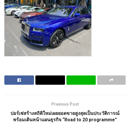
Previous Post
ปอร์เช่สร้างสถิติใหม่เผยยอดขายสูงสุดเป็นประวัติการณ์
พร้อมเดินหน้าแผนธุรกิจ “Road to 20 programme”