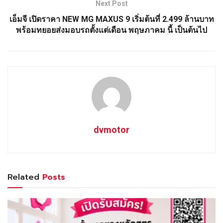
Next Post
เอ็มจี เปิดราคา NEW MG MAXUS 9 เริ่มต้นที่ 2.499 ล้านบาท
พร้อมทยอยส่งมอบรถตั้งแต่เดือน พฤษภาคม นี้ เป็นต้นไป
dvmotor
Related
Posts