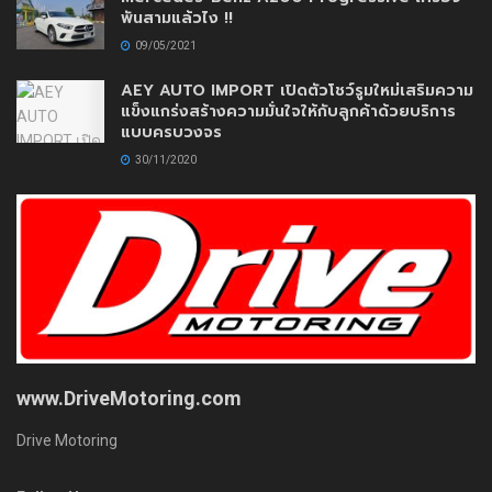
พันสามแล้วไง !!
09/05/2021
AEY AUTO IMPORT เปิดตัวโชว์รูมใหม่เสริมความ
แข็งแกร่งสร้างความมั่นใจให้กับลูกค้าด้วยบริการ
แบบครบวงจร
30/11/2020
www.DriveMotoring.com
Drive Motoring