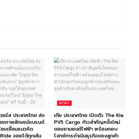
NEWS
อเตอร์ส ประเทศไทย ส่ง
เกีย ประเทศไทย เปิดตัว The Kia
ีเฟรชภาพลักษณ์แบรนด์
PV5 Cargo ก้าวสำคัญครั้งใหม่
้อมเชื่อมแนวคิด
ของยานยนต์ไฟฟ้า พร้อมตอบ
Ride จอยได้ทุกเส้น
โจทย์การดำเนินธุรกิจของลูกค้า