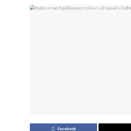
Facebook