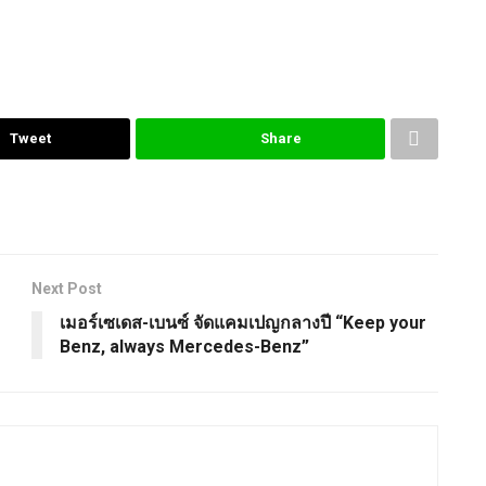
Tweet
Share
Next Post
เมอร์เซเดส-เบนซ์ จัดแคมเปญกลางปี “Keep your
Benz, always Mercedes-Benz”