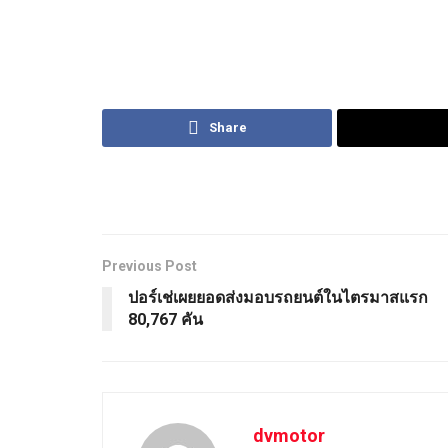
Share
Previous Post
ปอร์เช่เผยยอดส่งมอบรถยนต์ในไตรมาสแรก
80,767 คัน
dvmotor