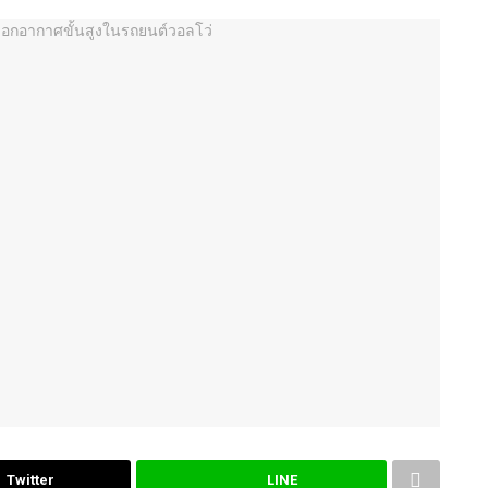
Twitter
LINE