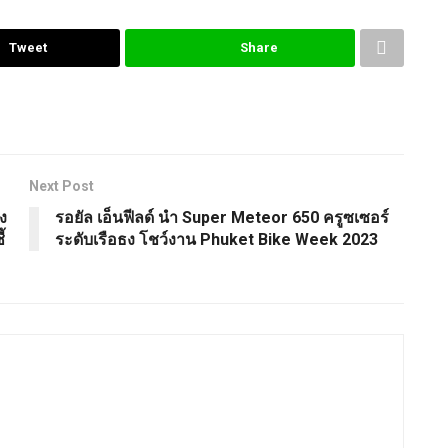
Tweet
Share
Next Post
ง
รอยัล เอ็นฟีลด์ นำ Super Meteor 650 ครูซเซอร์
้
ระดับเรือธง โชว์งาน Phuket Bike Week 2023