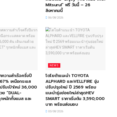
Mitsuru!” ฟรี วันนี้ – 26
สิงหาคมนี้
06/08/2026
NEWS
ศความสำเร็จครึ่งปี
โตโยต้าแนะนำ TOYOTA
67% เหนือกระแส
ALPHARD และVELLFIRE รุ่น
ปรับเป้าใหม่ 36,000
ปรับปรุงใหม่ ปี 2569 พร้อม
ด้วย “DUAL-
แนะนำรุ่นย่อยใหม่ล่าสุดHEV
กหนักทั้งแมส และ
SMART ราคาเริ่มต้น 3,590,000
บาท พร้อมส่งมอบ
03/08/2026