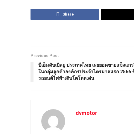
Share
Previous Post
บีเอ็มดับเบิลยู ประเทศไทย เผยยอดขายแข็งแกร่
ในกลุ่มลูกค้าองค์กรประจำไตรมาสแรก 2566 ชี
รถยนต์ไฟฟ้าเติบโตโดดเด่น
dvmotor