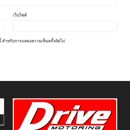
เว็บไซต์
์นี้ สำหรับการแสดงความเห็นครั้งถัดไป