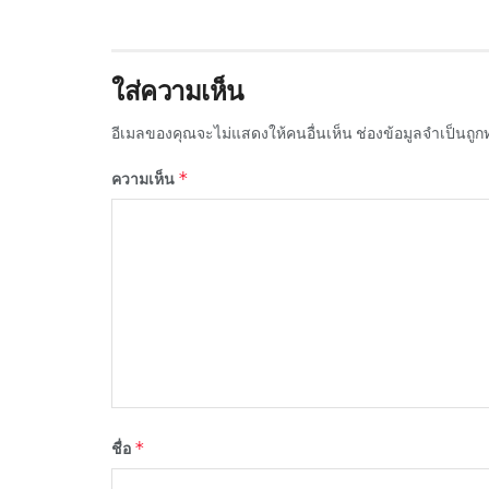
ใส่ความเห็น
อีเมลของคุณจะไม่แสดงให้คนอื่นเห็น
ช่องข้อมูลจำเป็นถู
*
ความเห็น
*
ชื่อ