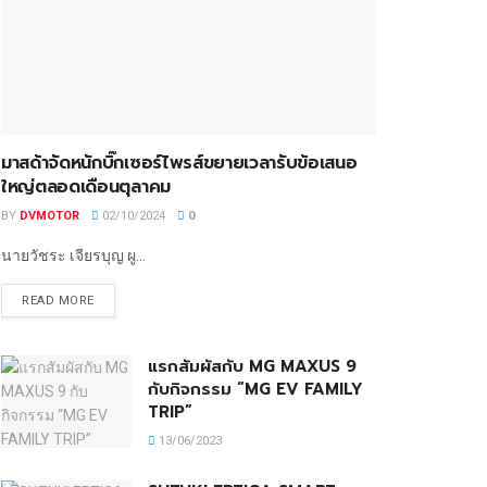
มาสด้าจัดหนักบิ๊กเซอร์ไพรส์ขยายเวลารับข้อเสนอ
ใหญ่ตลอดเดือนตุลาคม
BY
DVMOTOR
02/10/2024
0
นายวัชระ เจียรบุญ ผู...
READ MORE
แรกสัมผัสกับ MG MAXUS 9
กับกิจกรรม “MG EV FAMILY
TRIP”
13/06/2023