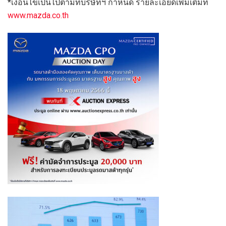
*
เงื่อนไขเป็นไปตามที่บริษัทฯ กำหนด
รายละเอียดเพิ่มเติมที่
www.mazda.co.th