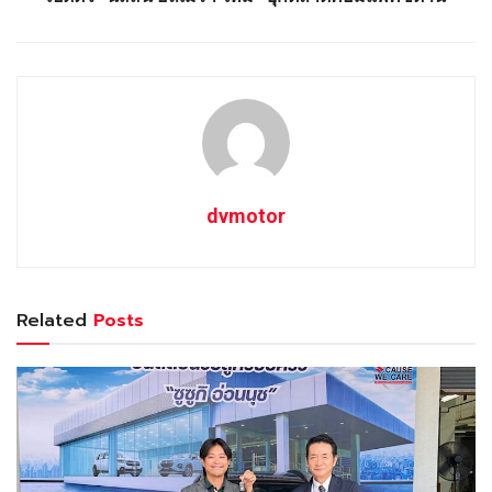
dvmotor
Related
Posts