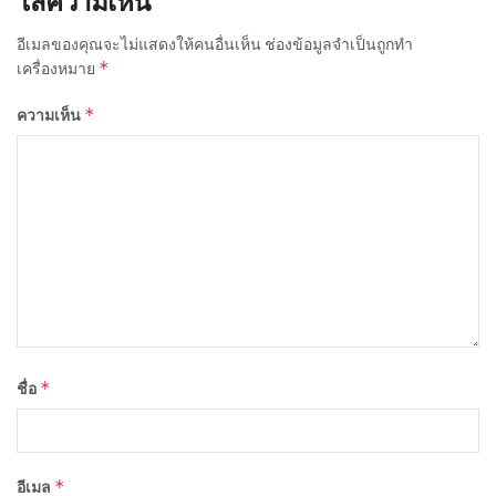
ใส่ความเห็น
อีเมลของคุณจะไม่แสดงให้คนอื่นเห็น
ช่องข้อมูลจำเป็นถูกทำ
*
เครื่องหมาย
*
ความเห็น
*
ชื่อ
*
อีเมล