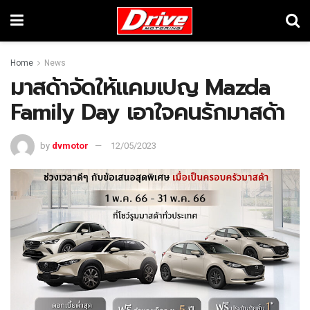
Home
News
มาสด้าจัดให้แคมเปญ Mazda
Family Day เอาใจคนรักมาสด้า
by
dvmotor
12/05/2023