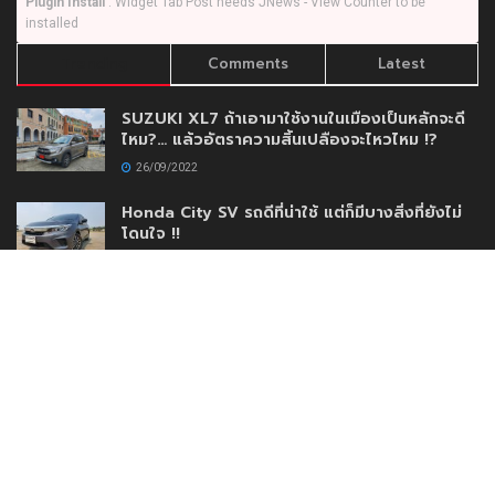
Plugin Install
: Widget Tab Post needs JNews - View Counter to be
installed
Trending
Comments
Latest
SUZUKI XL7 ถ้าเอามาใช้งานในเมืองเป็นหลักจะดี
ไหม?… แล้วอัตราความสิ้นเปลืองจะไหวไหม !?
26/09/2022
Honda City SV รถดีที่น่าใช้ แต่ก็มีบางสิ่งที่ยังไม่
โดนใจ !!
16/03/2020
Mercedes-Benz A200 Progressive เครื่อง
พันสามแล้วไง !!
09/05/2021
AEY AUTO IMPORT เปิดตัวโชว์รูมใหม่เสริมความ
แข็งแกร่งสร้างความมั่นใจให้กับลูกค้าด้วยบริการ
แบบครบวงจร
30/11/2020