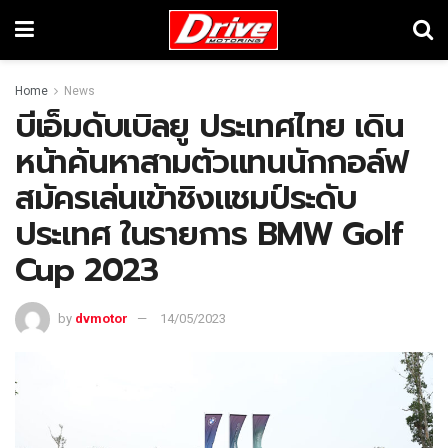
Home
News
บีเอ็มดับเบิลยู ประเทศไทย เดิน
หน้าค้นหาสามตัวแทนนักกอล์ฟ
สมัครเล่นเข้าชิงแชมป์ระดับ
ประเทศ ในรายการ BMW Golf
Cup 2023
by
dvmotor
14/05/2023