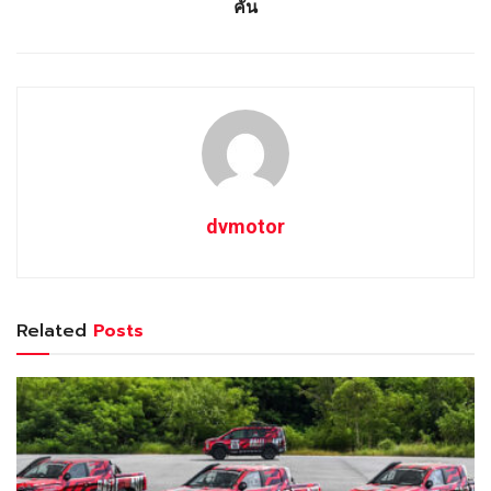
คัน
dvmotor
Related
Posts