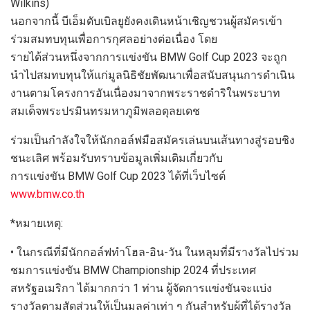
Wilkins)
นอกจากนี้ บีเอ็มดับเบิลยูยังคงเดินหน้าเชิญชวนผู้สมัครเข้า
ร่วมสมทบทุนเพื่อการกุศลอย่างต่อเนื่อง โดย
รายได้ส่วนหนึ่งจากการแข่งขัน
BMW Golf Cup
202
3
จะถูก
นำไปสมทบทุนให้แก่มูลนิธิชัยพัฒนาเพื่อสนับสนุนการดำเนิน
งานตามโครงการอันเนื่องมาจากพระราชดำริในพระบาท
สมเด็จพระปรมินทรมหาภูมิพลอดุลยเดช
ร่วมเป็นกำลังใจใ
ห้นักกอล์ฟมือสมัครเล่นบนเส้นทางสู่รอบชิง
ชนะเลิศ พร้อม
รับทราบข้อมูลเพิ่มเติม
เกี่ยวกับ
การแข่งขัน
BMW Golf Cup
2023
ได้ที่เว็บไซต์
www.bmw.co.th
*หมายเหตุ
:
•
ในกรณีที่มีนักกอล์ฟทำโฮล
-อิน-วัน
ในหลุมที่มีรางวัลไป
ร่วม
ชมการ
แข่งขัน
BMW Championship
2024 ที่ปร
ะ
เทศ
สหรัฐอเมริก
า
ได้มากกว่า 1 ท่าน ผู้จัดการแข่งขันจะแบ่ง
รางวัล
ตามสัดส่วน
ให้เป็นมูลค่าเท่า
ๆ
กันสำหรับผู้ที่ได้รางวัล