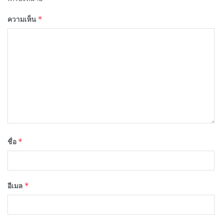
*
ความเห็น
*
ชื่อ
*
อีเมล