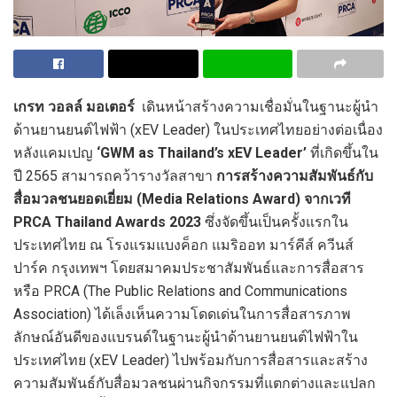
เกรท วอลล์ มอเตอร์
เดินหน้าสร้างความเชื่อมั่นในฐานะผู้นำ
ด้านยานยนต์ไฟฟ้า (xEV Leader) ในประเทศไทยอย่างต่อเนื่อง
หลังแคมเปญ
‘GWM as Thailand’s xEV Leader’
ที่เกิดขึ้นใน
ปี 2565 สามารถคว้ารางวัลสาขา
การสร้าง
ความสัมพันธ์กับ
สื่อมวลชนยอดเยี่ยม
(
Media Relations Award) จากเวที
PRCA Thailand Awards 2023
ซึ่งจัดขึ้นเป็นครั้งแรกใน
ประเทศไทย ณ โรงแรมแบงค็อก แมริออท มาร์คีส์ ควีนส์
ปาร์ค กรุงเทพฯ โดยสมาคมประชาสัมพันธ์และการสื่อสาร
หรือ PRCA (The Public Relations and Communications
Association) ได้เล็งเห็นความโดดเด่นในการสื่อสารภาพ
ลักษณ์อันดีของแบรนด์ในฐานะผู้นำด้านยานยนต์ไฟฟ้าใน
ประเทศไทย (xEV Leader) ไปพร้อมกับการสื่อสารและสร้าง
ความสัมพันธ์กับสื่อมวลชนผ่านกิจกรรมที่แตกต่างและแปลก