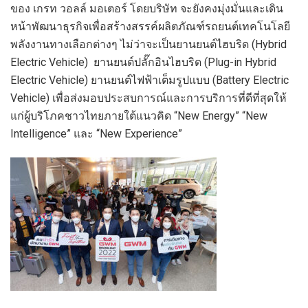
ของ เกรท วอลล์ มอเตอร์ โดยบริษัท จะยังคงมุ่งมั่นและเดิน
หน้าพัฒนาธุรกิจเพื่อสร้างสรรค์ผลิตภัณฑ์รถยนต์เทคโนโลยี
พลังงานทางเลือกต่างๆ ไม่ว่าจะเป็นยานยนต์ไฮบริด (Hybrid
Electric Vehicle) ยานยนต์ปลั๊กอินไฮบริด (Plug-in Hybrid
Electric Vehicle) ยานยนต์ไฟฟ้าเต็มรูปแบบ (Battery Electric
Vehicle) เพื่อส่งมอบประสบการณ์และการบริการที่ดีที่สุดให้
แก่ผู้บริโภคชาวไทยภายใต้แนวคิด “New Energy” “New
Intelligence” และ “New Experience”