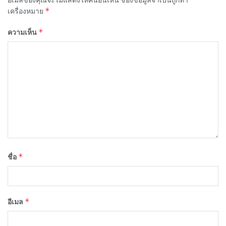
*
เครื่องหมาย
*
ความเห็น
*
ชื่อ
*
อีเมล