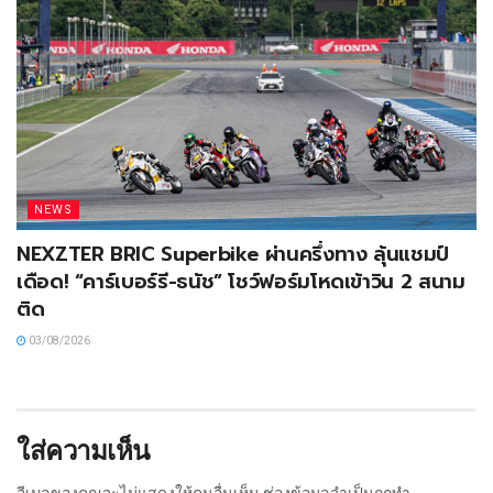
NEWS
NEXZTER BRIC Superbike ผ่านครึ่งทาง ลุ้นแชมป์
เดือด! “คาร์เบอร์รี-ธนัช” โชว์ฟอร์มโหดเข้าวิน 2 สนาม
ติด
03/08/2026
ใส่ความเห็น
อีเมลของคุณจะไม่แสดงให้คนอื่นเห็น
ช่องข้อมูลจำเป็นถูกทำ