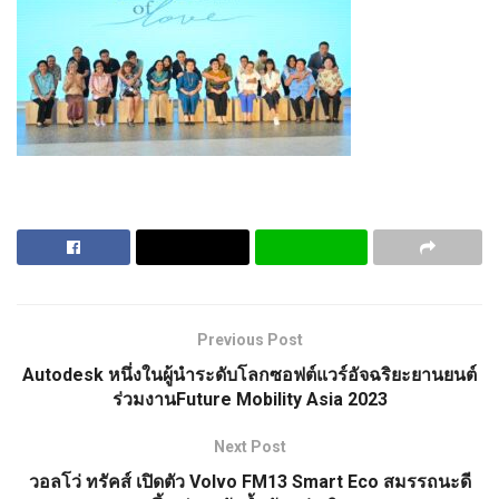
Previous Post
Autodesk หนึ่งในผู้นำระดับโลกซอฟต์แวร์อัจฉริยะยานยนต์
ร่วมงานFuture Mobility Asia 2023
Next Post
วอลโว่ ทรัคส์ เปิดตัว Volvo FM13 Smart Eco สมรรถนะดี