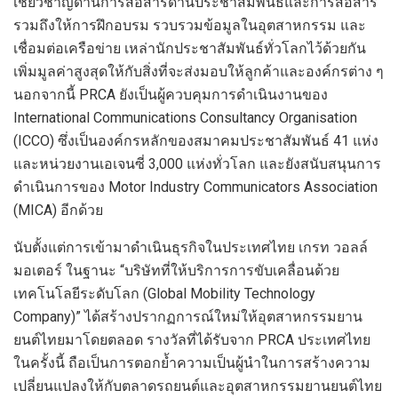
เชี่ยวชาญด้านการสื่อสารด้านประชาสัมพันธ์และการสื่อสาร
รวมถึงให้การฝึกอบรม รวบรวมข้อมูลในอุตสาหกรรม และ
เชื่อมต่อเครือข่าย เหล่านักประชาสัมพันธ์ทั่วโลกไว้ด้วยกัน
เพิ่มมูลค่าสูงสุดให้กับสิ่งที่จะส่งมอบให้ลูกค้าและองค์กรต่าง ๆ
นอกจากนี้ PRCA ยังเป็นผู้ควบคุมการดำเนินงานของ
International Communications Consultancy Organisation
(ICCO) ซึ่งเป็นองค์กรหลักของสมาคมประชาสัมพันธ์ 41 แห่ง
และหน่วยงานเอเจนซี่ 3,000 แห่งทั่วโลก และยังสนับสนุนการ
ดำเนินการของ Motor Industry Communicators Association
(MICA) อีกด้วย
นับตั้งแต่การเข้ามาดำเนินธุรกิจในประเทศไทย เกรท วอลล์
มอเตอร์ ในฐานะ “บริษัทที่ให้บริการการขับเคลื่อนด้วย
เทคโนโลยีระดับโลก (Global Mobility Technology
Company)” ได้สร้างปรากฏการณ์ใหม่ให้อุตสาหกรรมยาน
ยนต์ไทยมาโดยตลอด รางวัลที่ได้รับจาก PRCA ประเทศไทย
ในครั้งนี้ ถือเป็นการตอกย้ำความเป็นผู้นำในการสร้างความ
เปลี่ยนแปลงให้กับตลาดรถยนต์และอุตสาหกรรมยานยนต์ไทย