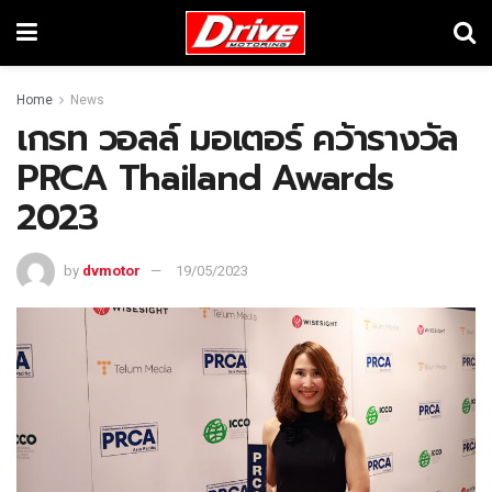
Home
News
เกรท วอลล์ มอเตอร์ คว้ารางวัล
PRCA Thailand Awards
2023
by
dvmotor
19/05/2023