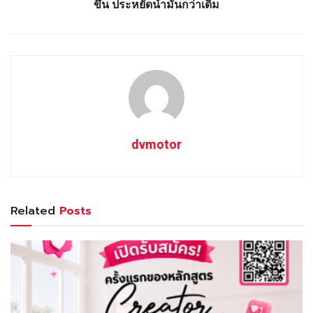
ขึ้น ประหยัดน้ำมันกว่าเดิม
dvmotor
Related
Posts