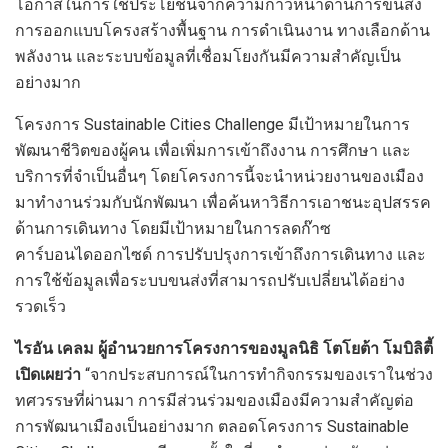
โอกาสในการใช้ประโยชน์จากความก้าวหน้าด้านการขนส่ง
การออกแบบโครงสร้างพื้นฐาน การดำเนินงาน ทางเลือกด้าน
พลังงาน และระบบข้อมูลที่เชื่อมโยงกันมีความสำคัญเป็น
อย่างมาก
โครงการ Sustainable Cities Challenge มีเป้าหมายในการ
พัฒนาชีวิตของผู้คน เพื่อเพิ่มการเข้าถึงงาน การศึกษา และ
บริการที่จำเป็นอื่นๆ โดยโครงการนี้จะนำหน่วยงานของเมือง
มาทำงานร่วมกับนักพัฒนา เพื่อค้นหาวิธีการเอาชนะอุปสรรค
ด้านการเดินทาง โดยมีเป้าหมายในการลดก๊าซ
คาร์บอนไดออกไซด์ การปรับปรุงการเข้าถึงการเดินทาง และ
การใช้ข้อมูลเพื่อระบบขนส่งที่สามารถปรับเปลี่ยนได้อย่าง
รวดเร็ว
ไรอัน เคลม ผู้อำนวยการโครงการของมูลนิธิ โตโยต้า โมบิลิตี้
เปิดเผยว่า
“จากประสบการณ์ในการทำกิจกรรมของเราในช่วง
ทศวรรษที่ผ่านมา การมีส่วนร่วมของเมืองมีความสำคัญต่อ
การพัฒนาเมืองเป็นอย่างมาก ตลอดโครงการ Sustainable