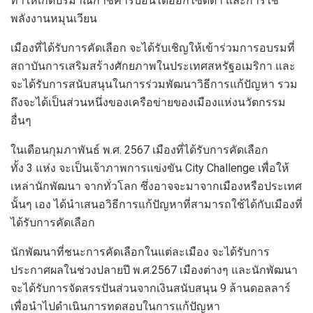
ทำให้เกิดปริมาณก๊าชคาร์บอนไดออกไซด์ต่ำ และการใช้
พลังงานหมุนเวียน
เมืองที่ได้รับการคัดเลือก จะได้รับเชิญให้เข้าร่วมการอบรมที่
สถาบันการเสริมสร้างศักยภาพในประเทศสหรัฐอเมริกา และ
จะได้รับการสนับสนุนในการร่วมพัฒนาวิธีการแก้ปัญหา รวม
ถึงจะได้เป็นส่วนหนึ่งของเครือข่ายของเมืองแห่งนวัตกรรม
อื่นๆ
ในเดือนกุมภาพันธ์ พ.ศ. 2567 เมืองที่ได้รับการคัดเลือก
ทั้ง 3 แห่ง จะเป็นเจ้าภาพการแข่งขัน City Challenge เพื่อให้
เหล่านักพัฒนา จากทั่วโลก ซึ่งอาจจะมาจากเมืองหรือประเทศ
นั้นๆ เอง ได้นำเสนอวิธีการแก้ปัญหาที่สามารถใช้ได้กับเมืองที่
ได้รับการคัดเลือก
นักพัฒนาที่ชนะการคัดเลือกในแต่ละเมือง จะได้รับการ
ประกาศผลในช่วงปลายปี พ.ศ.2567 เมืองต่างๆ และนักพัฒนา
จะได้รับการจัดสรรปันส่วนจากเงินสนับสนุน 9 ล้านดอลลาร์
เพื่อนำไปดำเนินการทดสอบในการแก้ปัญหา