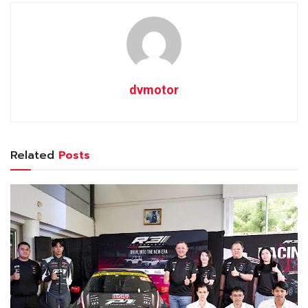
dvmotor
Related
Posts