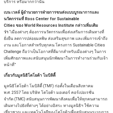
บริการ หรือมากกว่านั้น
เบน เวลล์ ผู้อำนวยการฝ่ายการขนส่งแบบบูรณาการและ
นวัตกรรมที่ Ross Center for Sustainable
Cities ของ World Resources Institute กล่าวเพิ่มเติม
ว่า
“เมืองต่างๆ ต้องการนวัตกรรมเพื่อส่งเสริมการเดินทางที่
ยั่งยืน ลดการปล่อยมลพิษ ส่งเสริมสุขภาพ และเพิ่มการเข้าถึง
งาน และโอกาสสำหรับทุกคน โครงการ Sustainable Cities
Challenge ถือว่าเป็นโอกาสที่ดีมากสำหรับเมืองต่างๆ ในการ
เพิ่มศักยภาพและสนับสนุนนักพัฒนาในการทำงานร่วมกับเจ้า
หน้าที่”
เกี่ยวกับมูลนิธิโตโยต้า โมบิลิตี้
มูลนิธิโตโยต้า โมบิลิตี้ (TMF) ก่อตั้งในเดือนสิงหาคม
พ.ศ. 2557 โดย บริษัท โตโยต้า มอเตอร์ คอร์เปอเรชั่น
จำกัด (TMC) สนับสนุนการพัฒนาสังคมเพื่อให้ทุกคนสามารถ
เดินทางไปยังที่ต่างๆ ได้อย่างอิสระ ทางมูลนิธิฯ ใช้ความ
เชี่ยวชาญ และเทคโนโลยีของโตโยต้าเพื่อสนับสนุนระบบการ