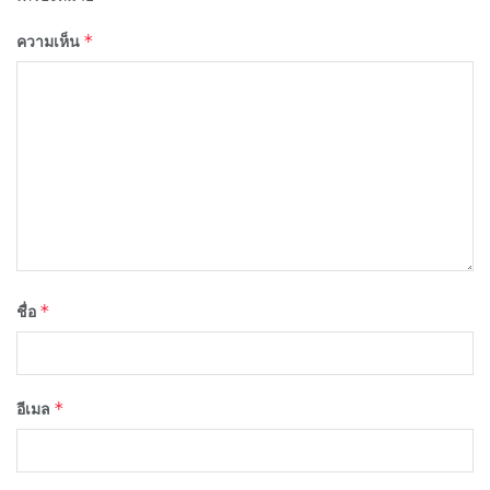
*
ความเห็น
*
ชื่อ
*
อีเมล