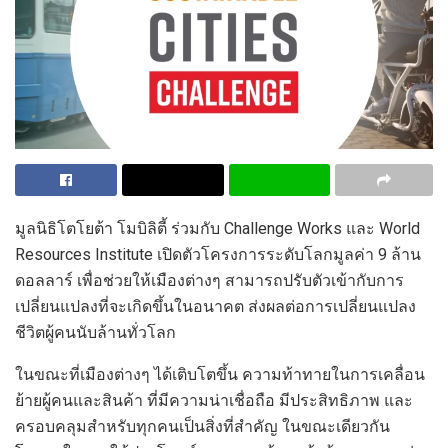
มูลนิธิโตโยต้า โมบิลิตี้ ร่วมกับ Challenge Works และ World
Resources Institute เปิดตัวโครงการระดับโลกมูลค่า 9 ล้าน
ดอลลาร์ เพื่อช่วยให้เมืองต่างๆ สามารถปรับตัวเข้ากับการ
เปลี่ยนแปลงที่จะเกิดขึ้นในอนาคต ส่งผลต่อการเปลี่ยนแปลง
ชีวิตผู้คนนับล้านทั่วโลก
ในขณะที่เมืองต่างๆ ได้เติบโตขึ้น ความท้าทายในการเคลื่อน
ย้ายผู้คนและสินค้า ที่มีความน่าเชื่อถือ มีประสิทธิภาพ และ
ครอบคลุมสำหรับทุกคนเป็นสิ่งที่สำคัญ ในขณะเดียวกัน