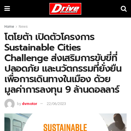
Home
News
โตโยต้า เปิดตัวโครงการ
Sustainable Cities
Challenge ส่งเสริมการขับขี่ที่
ปลอดภัย และนวัตกรรมที่ยั่งยืน
เพื่อการเดินทางในเมือง ด้วย
มูลค่าการลงทุน 9 ล้านดอลลาร์
by
dvmotor
22/06/2023