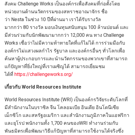
สังคม Challenge Works เป็นองค์กรเพื่อสังคมที่ก่อตั้งโดย
หน่วยงานด้านนวัตกรรมของสหราชอาณาจักร ชื่อ
ว่า Nesta ในช่วง 10 ปีที่ผ่านมา เราได้รับรางวัล
มากกว่า 80 รางวัล มอบเงินทุนสนับสนุน 100 ล้านปอนด์ และ
มีส่วนร่วมกับนักพัฒนามากกว่า 12,000 คน ทาง Challenge
Works เชื่อว่าไม่มีความท้าทายใดที่แก้ไม่ได้ การร่วมมือกับ
องค์กรไม่แสวงผลกำไร รัฐบาล และองค์กรอื่นๆ ทั่วโลกเพื่อ
ค้นหาผู้ประกอบการและนำนวัตกรรมของพวกเขาที่สามารถ
แก้ปัญหาที่ยิ่งใหญ่ที่เราเผชิญได้ สามารถเยี่ยมชม
ได้ที่
https://challengeworks.org/
เกี่ยวกับ World Resources Institute
World Resources Institute (WRI) เป็นองค์กรวิจัยระดับโลกที่
มีสำนักงานในบราซิล จีน โคลอมเบีย อินเดีย อินโดนีเซีย
เม็กซิโก และสหรัฐอเมริกา และสำนักงานภูมิภาคในแอฟริกา
และยุโรป พนักงานทั้ง 1,700 คนของWRI ทำงานร่วมกับ
พันธมิตรเพื่อพัฒนาวิธีแก้ปัญหาที่สามารถใช้งานได้จริงซึ่ง