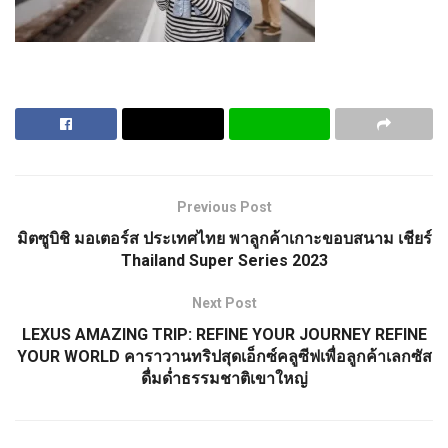
Previous Post
มิตซูบิชิ มอเตอร์ส ประเทศไทย พาลูกค้าเกาะขอบสนาม เชียร์
Thailand Super Series 2023
Next Post
LEXUS AMAZING TRIP: REFINE YOUR JOURNEY REFINE
YOUR WORLD คาราวานทริปสุดเอ็กซ์คลูซีฟเพื่อลูกค้าเลกซัส
ดื่มด่ำธรรมชาติเขาใหญ่