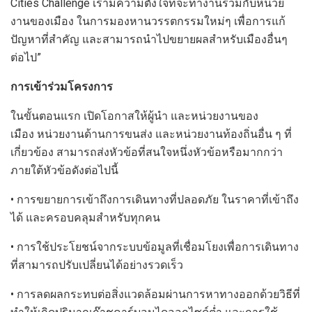
Cities Challenge เรามีความตั้งใจที่จะทำงานร่วมกับหน่วย
งานของเมือง ในการมองหานวรรตกรรมใหม่ๆ เพื่อการแก้
ปัญหาที่สำคัญ และสามารถนำไปขยายผลสำหรับเมืองอื่นๆ
ต่อไป”
การเข้าร่วมโครงการ
ในขั้นตอนแรก เปิดโอกาสให้ผู้นำ และหน่วยงานของ
เมือง หน่วยงานด้านการขนส่ง และหน่วยงานท้องถิ่นอื่น ๆ ที่
เกี่ยวข้อง สามารถส่งหัวข้อที่สนใจหนึ่งหัวข้อหรือมากกว่า
ภายใต้หัวข้อดังต่อไปนี้
• การขยายการเข้าถึงการเดินทางที่ปลอดภัย ในราคาที่เข้าถึง
ได้ และครอบคลุมสำหรับทุกคน
• การใช้ประโยชน์จากระบบข้อมูลที่เชื่อมโยงเพื่อการเดินทาง
ที่สามารถปรับเปลี่ยนได้อย่างรวดเร็ว
• การลดผลกระทบต่อสิ่งแวดล้อมผ่านการหาทางออกด้วยวิธีที่