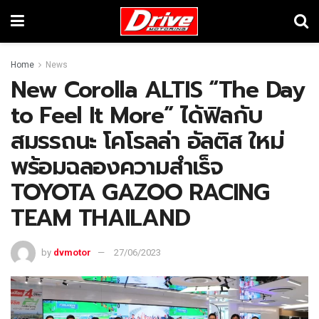
Home
News
New Corolla ALTIS “The Day
to Feel It More” ได้ฟิลกับ
สมรรถนะ โคโรลล่า อัลติส ใหม่
พร้อมฉลองความสำเร็จ
TOYOTA GAZOO RACING
TEAM THAILAND
by
dvmotor
27/06/2023