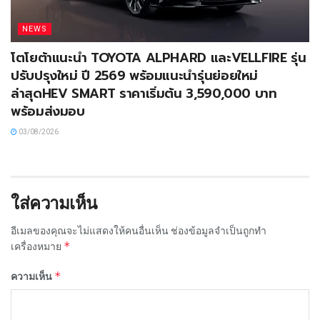
NEWS
โตโยต้าแนะนำ TOYOTA ALPHARD และVELLFIRE รุ่น
ปรับปรุงใหม่ ปี 2569 พร้อมแนะนำรุ่นย่อยใหม่
ล่าสุดHEV SMART ราคาเริ่มต้น 3,590,000 บาท
พร้อมส่งมอบ
03/08/2026
ใส่ความเห็น
อีเมลของคุณจะไม่แสดงให้คนอื่นเห็น
ช่องข้อมูลจำเป็นถูกทำ
*
เครื่องหมาย
*
ความเห็น