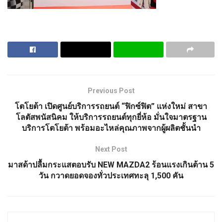
Previous Post
โตโยต้า เปิดศูนย์บริการรถยนต์ “ฟิกซ์ฟิต” แห่งใหม่ สาขา
โลตัสพนัสนิคม ให้บริการรถยนต์ทุกยี่ห้อ มั่นใจมาตรฐาน
บริการโตโยต้า พร้อมอะไหล่คุณภาพจากผู้ผลิตชั้นนำ
Next Post
มาสด้าปลื้มกระแสตอบรับ NEW MAZDA2 ร้อนแรงเกินต้าน 5
วัน กวาดยอดจองทั่วประเทศทะลุ 1,500 คัน