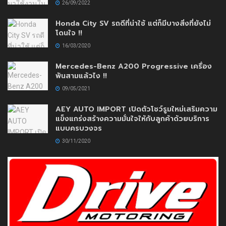
26/09/2022
Honda City SV รถดีที่น่าใช้ แต่ก็มีบางสิ่งที่ยังไม่
โดนใจ !!
16/03/2020
Mercedes-Benz A200 Progressive เครื่อง
พันสามแล้วไง !!
09/05/2021
AEY AUTO IMPORT เปิดตัวโชว์รูมใหม่เสริมความ
แข็งแกร่งสร้างความมั่นใจให้กับลูกค้าด้วยบริการ
แบบครบวงจร
30/11/2020