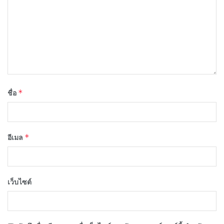
*
ชื่อ
*
อีเมล
เว็บไซต์