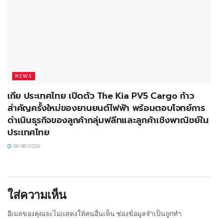
NEWS
เกีย ประเทศไทย เปิดตัว The Kia PV5 Cargo ก้าว
สำคัญครั้งใหม่ของยานยนต์ไฟฟ้า พร้อมตอบโจทย์การ
ดำเนินธุรกิจของลูกค้ากลุ่มฟลีทและลูกค้าเชิงพาณิชย์ใน
ประเทศไทย
04/08/2026
ใส่ความเห็น
อีเมลของคุณจะไม่แสดงให้คนอื่นเห็น
ช่องข้อมูลจำเป็นถูกทำ