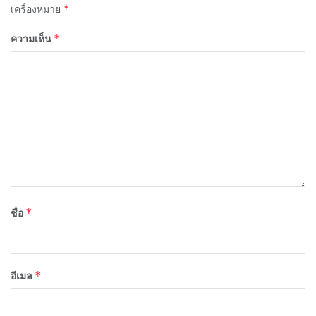
*
เครื่องหมาย
*
ความเห็น
*
ชื่อ
*
อีเมล