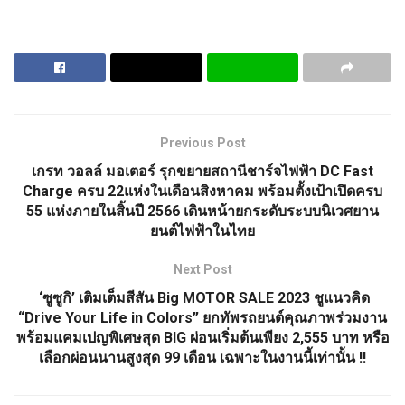
Previous Post
เกรท วอลล์ มอเตอร์ รุกขยายสถานีชาร์จไฟฟ้า DC Fast
Charge ครบ 22แห่งในเดือนสิงหาคม พร้อมตั้งเป้าเปิดครบ
55 แห่งภายในสิ้นปี 2566 เดินหน้ายกระดับระบบนิเวศยาน
ยนต์ไฟฟ้าในไทย
Next Post
‘ซูซูกิ’ เติมเต็มสีสัน Big MOTOR SALE 2023 ชูแนวคิด
“Drive Your Life in Colors” ยกทัพรถยนต์คุณภาพร่วมงาน
พร้อมแคมเปญพิเศษสุด BIG ผ่อนเริ่มต้นเพียง 2,555 บาท หรือ
เลือกผ่อนนานสูงสุด 99 เดือน เฉพาะในงานนี้เท่านั้น !!