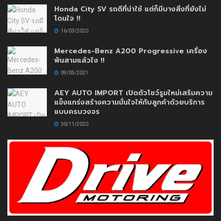
Honda City SV รถดีที่น่าใช้ แต่ก็มีบางสิ่งที่ยังไม่
โดนใจ !!
16/03/2020
Mercedes-Benz A200 Progressive เครื่อง
พันสามแล้วไง !!
09/05/2021
AEY AUTO IMPORT เปิดตัวโชว์รูมใหม่เสริมความ
แข็งแกร่งสร้างความมั่นใจให้กับลูกค้าด้วยบริการ
แบบครบวงจร
30/11/2020