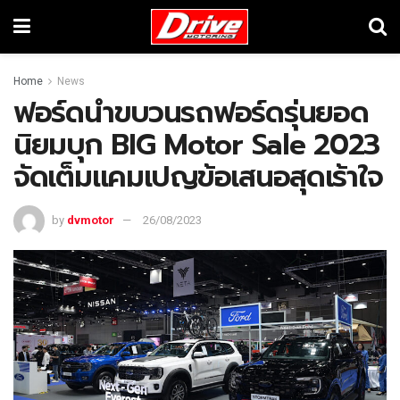
Home
News
ฟอร์ดนำขบวนรถฟอร์ดรุ่นยอด
นิยมบุก BIG Motor Sale 2023
จัดเต็มแคมเปญข้อเสนอสุดเร้าใจ
by
dvmotor
26/08/2023