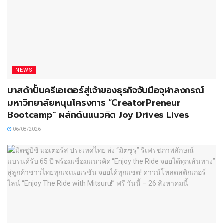
NEWS
มาสด้าปั้นครีเอเตอร์สู่เจ้าของธุรกิจจับมือจุฬาลงกรณ์
มหาวิทยาลัยหนุนโครงการ “CreatorPreneur
Bootcamp” ผลักดันแนวคิด Joy Drives Lives
06/08/2026