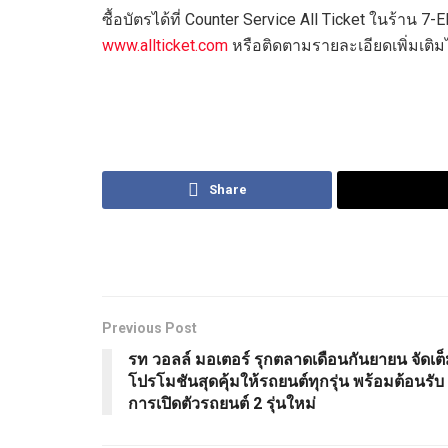
ซื้อบัตรได้ที่ Counter Service All Ticket ในร้าน 7-
www.allticket.com
หรือติดตามรายละเอียดเพิ่มเติมไ
Share
Previous Post
รท วอลล์ มอเตอร์ รุกตลาดเดือนกันยายน จัดเต
โปรโมชันสุดคุ้มให้รถยนต์ทุกรุ่น พร้อมต้อนรับ
การเปิดตัวรถยนต์ 2 รุ่นใหม่