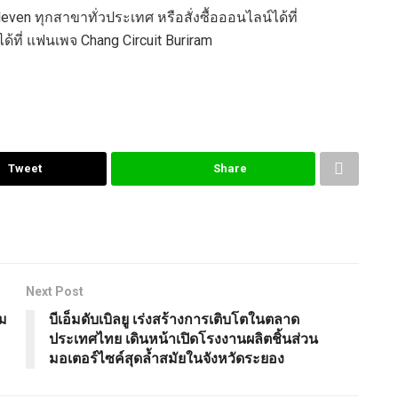
Eleven ทุกสาขาทั่วประเทศ หรือสั่งซื้อออนไลน์ได้ที่
ด้ที่ แฟนเพจ Chang Circuit Buriram
Tweet
Share
Next Post
็ม
บีเอ็มดับเบิลยู เร่งสร้างการเติบโตในตลาด
ประเทศไทย เดินหน้าเปิดโรงงานผลิตชิ้นส่วน
มอเตอร์ไซค์สุดล้ำสมัยในจังหวัดระยอง