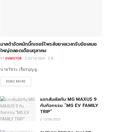
มาสด้าจัดหนักบิ๊กเซอร์ไพรส์ขยายเวลารับข้อเสนอ
ใหญ่ตลอดเดือนตุลาคม
BY
DVMOTOR
02/10/2024
0
นายวัชระ เจียรบุญ ผู...
READ MORE
แรกสัมผัสกับ MG MAXUS 9
กับกิจกรรม “MG EV FAMILY
TRIP”
13/06/2023