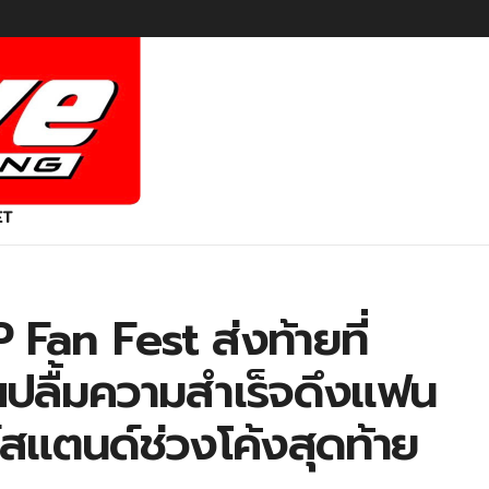
ET
 Fan Fest ส่งท้ายที่
ปลื้มความสำเร็จดึงแฟน
ร์สแตนด์ช่วงโค้งสุดท้าย