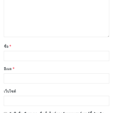
*
ชื่อ
*
อีเมล
เว็บไซต์