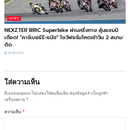
NEWS
NEXZTER BRIC Superbike ผ่านครึ่งทาง ลุ้นแชมป์
เดือด! “คาร์เบอร์รี-ธนัช” โชว์ฟอร์มโหดเข้าวิน 2 สนาม
ติด
03/08/2026
ใส่ความเห็น
อีเมลของคุณจะไม่แสดงให้คนอื่นเห็น
ช่องข้อมูลจำเป็นถูกทำ
*
เครื่องหมาย
*
ความเห็น