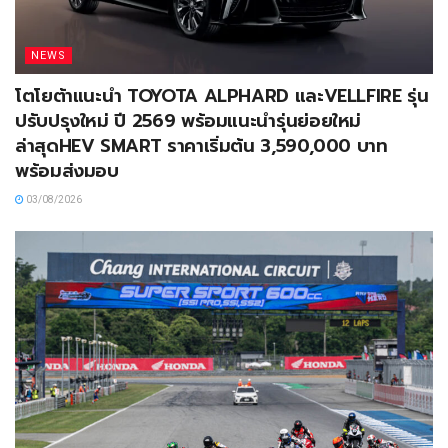
NEWS
โตโยต้าแนะนำ TOYOTA ALPHARD และVELLFIRE รุ่น
ปรับปรุงใหม่ ปี 2569 พร้อมแนะนำรุ่นย่อยใหม่
ล่าสุดHEV SMART ราคาเริ่มต้น 3,590,000 บาท
พร้อมส่งมอบ
03/08/2026