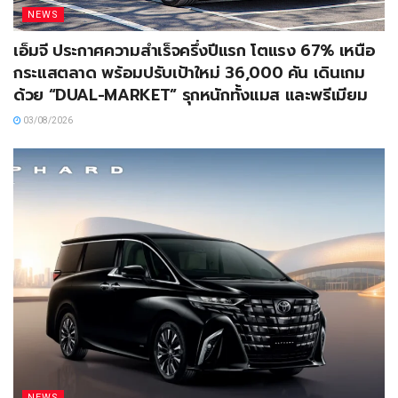
NEWS
เอ็มจี ประกาศความสำเร็จครึ่งปีแรก โตแรง 67% เหนือ
กระแสตลาด พร้อมปรับเป้าใหม่ 36,000 คัน เดินเกม
ด้วย “DUAL-MARKET” รุกหนักทั้งแมส และพรีเมียม
03/08/2026
NEWS