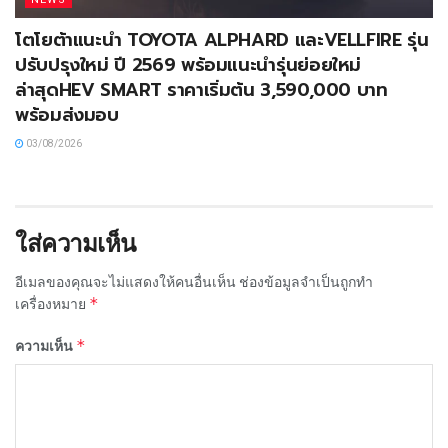
โตโยต้าแนะนำ TOYOTA ALPHARD และVELLFIRE รุ่น
ปรับปรุงใหม่ ปี 2569 พร้อมแนะนำรุ่นย่อยใหม่
ล่าสุดHEV SMART ราคาเริ่มต้น 3,590,000 บาท
พร้อมส่งมอบ
03/08/2026
ใส่ความเห็น
อีเมลของคุณจะไม่แสดงให้คนอื่นเห็น
ช่องข้อมูลจำเป็นถูกทำ
*
เครื่องหมาย
*
ความเห็น