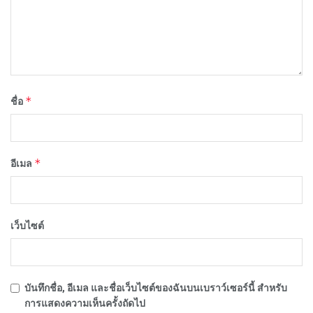
*
ชื่อ
*
อีเมล
เว็บไซต์
บันทึกชื่อ, อีเมล และชื่อเว็บไซต์ของฉันบนเบราว์เซอร์นี้ สำหรับ
การแสดงความเห็นครั้งถัดไป