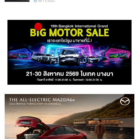
18/11/2022