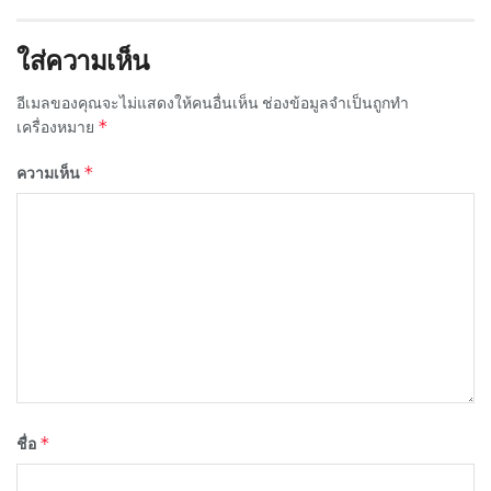
ใส่ความเห็น
อีเมลของคุณจะไม่แสดงให้คนอื่นเห็น
ช่องข้อมูลจำเป็นถูกทำ
*
เครื่องหมาย
*
ความเห็น
*
ชื่อ