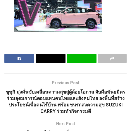
Previous Post
ซูซูกิ มุ่งมั่นขับเคลื่อนความสุขสู่ผู้ด้อยโอกาส จับมือพันธมิตร
ร่วมอุดมการณ์ตอบแทนคนไทยและสังคมไทย ลงพื้นที่สร้าง
ประโยชน์เพื่อคนไร้บ้าน พร้อมขนรถส่งความสุข SUZUKI
CARRY ร่วมทำกิจกรรมดี
Next Post