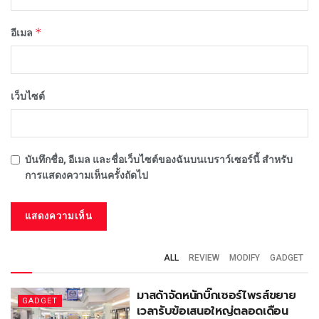
*
อีเมล
เว็บไซต์
บันทึกชื่อ, อีเมล และชื่อเว็บไซต์ของฉันบนเบราว์เซอร์นี้ สำหรับ
การแสดงความเห็นครั้งถัดไป
ALL
REVIEW
MODIFY
GADGET
มาสด้าจัดหนักบิ๊กเซอร์ไพรส์ขยาย
GADGET
เวลารับข้อเสนอใหญ่ตลอดเดือน