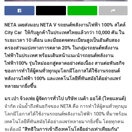
NETA เผยส่งมอบ NETA V รถยนต์พลังงานไฟฟ้า 100% สไตล์
City Car ให้กับลูกค้าในประเทศไทยแล้วกว่า 10,000 คัน ใน
ระยะเวลา 10 เดือน และมียอดจดทะเบียนสูงเป็นอันดับสอง
ครองส่วนแบ่งทางการตลาด 20% ในกลุ่มรถยนต์พลังงาน
ไฟฟ้าในประเทศ พร้อมเดินหน้าแนะนำรถยนต์พลังงาน
ไฟฟ้า100% รุ่นใหม่ออกสู่ตลาดอย่างต่อเนื่อง สานต่อพันธกิจ
ของการทำให้ผู้คนทั่วทุกมุมโลกมีโอกาสได้ใช้งานรถยนต์
พลังงานไฟฟ้า 100% และเทคโนโลยีที่ทันสมัยได้อย่างแพร่
หลายมากยิ่งขึ้น
มร.เป่า จ้วงเฟย
ผู้จัดการทั่วไป บริษัท เนต้า ออโต้ (ไทยแลนด์)
จำกัด เน้นย้ำถึงพันธกิจของ NETA คือ การทำให้ผู้คนทั่วทุกมุม
โลกมีโอกาสได้ใช้งานรถยนต์พลังงานไฟฟ้า 100% ที่มาพร้อม
เทคโนโลยีที่ทันสมัยได้อย่างแพร่หลายมากยิ่งขึ้น โดยทุกคน
จะต้องมี
“สิทธิในการเข้าถึงเทคโนโลยีอย่างเท่าเทียมกัน”