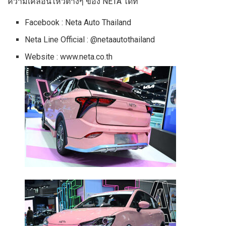
ความเคลื่อนไหวต่างๆ ของ NETA ได้ที่
Facebook : Neta Auto Thailand
Neta Line Official : @netaautothailand
Website : www.neta.co.th