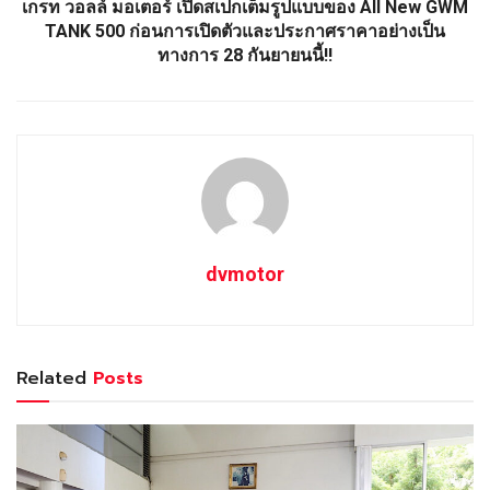
เกรท วอลล์ มอเตอร์ เปิดสเปกเต็มรูปแบบของ All New GWM
TANK 500 ก่อนการเปิดตัวและประกาศราคาอย่างเป็น
ทางการ 28 กันยายนนี้!!
dvmotor
Related
Posts