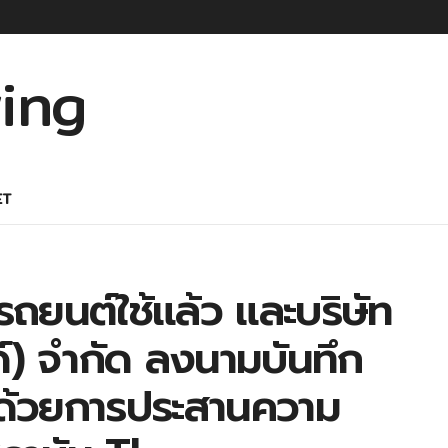
ET
ถยนต์ใช้แล้ว และบริษัท
์) จำกัด ลงนามบันทึก
ด้วยการประสานความ