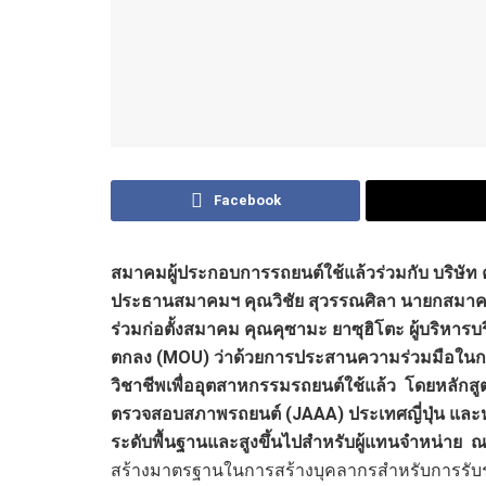
Facebook
สมาคมผู้ประกอบการรถยนต์ใช้แล้วร่วมกับ บริษัท
ประธานสมาคมฯ คุณวิชัย สุวรรณศิลา นายกสมาคมฯ 
ร่วมก่อตั้งสมาคม คุณคุซามะ ยาซุฮิโตะ ผู้บริหาร
ตกลง (
MOU) ว่าด้วยการประสานความร่วมมือในการ
วิชาชีพเพื่ออุตสาหกรรมรถยนต์ใช้แล้ว โดยหลั
ตรวจสอบสภาพรถยนต์ (JAAA) ประเทศญี่ปุ่น และ
ระดับพื้นฐานและสูงขึ้นไปสำหรับผู้แทนจำหน่าย 
สร้างมาตรฐานในการสร้างบุคลากรสำหรับการรับร