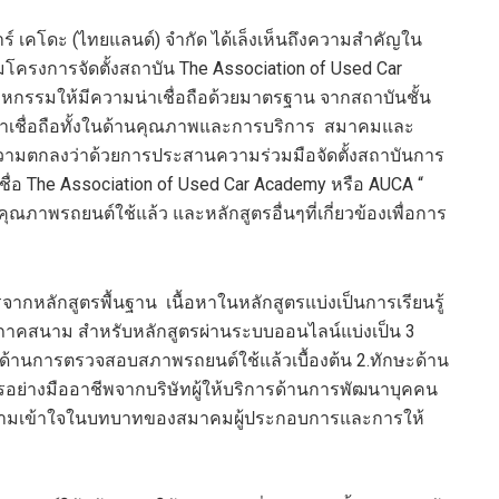
์ เคโดะ (ไทยแลนด์) จำกัด ได้เล็งเห็นถึงความสำคัญใน
โครงการจัดตั้งสถาบัน The Association of Used Car
หกรรมให้มีความน่าเชื่อถือด้วยมาตรฐาน จากสถาบันชั้น
มน่าเชื่อถือทั้งในด้านคุณภาพและการบริการ สมาคมและ
กความตกลงว่าด้วยการประสานความร่วมมือจัดตั้งสถาบันการ
ื่อ The Association of Used Car Academy หรือ AUCA “
ณภาพรถยนต์ใช้แล้ว และหลักสูตรอื่นๆที่เกี่ยวข้องเพื่อการ
จากหลักสูตรพื้นฐาน เนื้อหาในหลักสูตรแบ่งเป็นการเรียนรู้
้ภาคสนาม สำหรับหลักสูตรผ่านระบบออนไลน์แบ่งเป็น 3
ด้านการตรวจสอบสภาพรถยนต์ใช้แล้วเบื้องต้น 2.ทักษะด้าน
อย่างมืออาชีพจากบริษัทผู้ให้บริการด้านการพัฒนาบุคคน
ู้ความเข้าใจในบทบาทของสมาคมผู้ประกอบการและการให้