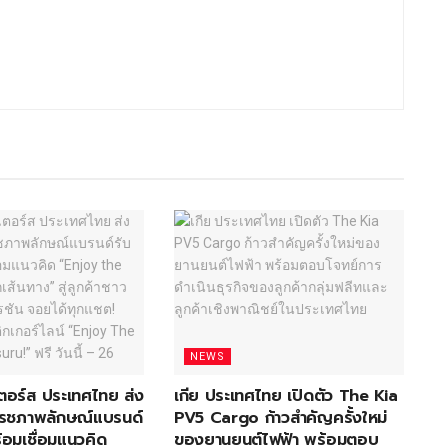
NEWS
อเตอร์ส ประเทศไทย ส่ง
เกีย ประเทศไทย เปิดตัว The Kia
ีเฟรชภาพลักษณ์แบรนด์
PV5 Cargo ก้าวสำคัญครั้งใหม่
้อมเชื่อมแนวคิด
ของยานยนต์ไฟฟ้า พร้อมตอบ