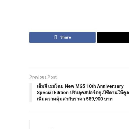
Share
Previous Post
เอ็มจี เผยโฉม New MG5 10th Anniversary
Special Edition ปรับลุคสปอร์ตคูเป้ซีดานให้คูล
เพิ่มความคุ้มค่ากับราคา 589,900 บาท