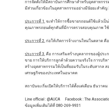
การจัดตั้งให้มีสถาบันการศึกษาสำหรับอุตสาหกรรมร
มีส่วนเกี่ยวข้องในอุตสาหกรรมอย่างมีนัยยะสำคัญ
ประการที่ 1.
จะทำให้การซื้อขายรถยนต์ใช้แล้วเป็น
คุณภาพรถยนต์ทุกคันที่มีการตรวจสอบคุณภาพ ใช้เว
ประการที่ 2.
ก่อให้เกิดการจ้างงานใหม่ในตลาด คื
ประการที่ 3.
คือ การเสริมสร้างบุคลากรของผู้ปร
ขาย การให้บริการลูกค้าด้วยความจริงใจ การบริห
สร้างอุตสาหกรรมให้เป็นที่ยอมรับในระดับสากล 
เศรษฐกิจของประเทศในอนาคต
สถาบันจะเริ่มเปิดให้บริการได้ตัังแต่เดือน ธันวา
Line official : @AUCA Facebook : The Associat
ข้อมูลเพิ่มเติมได้ที่ 080-269-9931