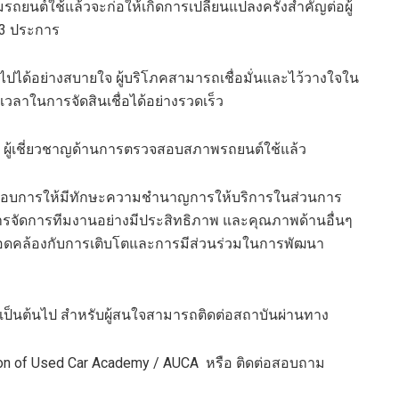
ถยนต์ใช้แล้วจะก่อให้เกิดการเปลี่ยนแปลงครั้งสำคัญต่อผู้
 3 ประการ
ไปได้อย่างสบายใจ ผู้บริโภคสามารถเชื่อมั่นและไว้วางใจใน
ลาในการจัดสินเชื่อได้อย่างรวดเร็ว
อ ผู้เชี่ยวชาญด้านการตรวจสอบสภาพรถยนต์ใช้แล้ว
ะกอบการให้มีทักษะความชำนาญการให้บริการในส่วนการ
ารจัดการทีมงานอย่างมีประสิทธิภาพ และคุณภาพด้านอื่นๆ
สอดคล้องกับการเติบโตและการมีส่วนร่วมในการพัฒนา
คม เป็นต้นไป สำหรับผู้สนใจสามารถติดต่อสถาบันผ่านทาง
ion of Used Car Academy / AUCA หรือ ติดต่อสอบถาม