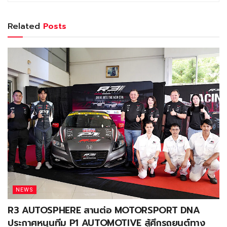
Related
Posts
NEWS
R3 AUTOSPHERE สานต่อ MOTORSPORT DNA
ประกาศหนุนทีม P1 AUTOMOTIVE สู้ศึกรถยนต์ทาง