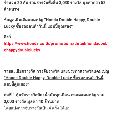
จำนวน 20 คัน รวมรางวัลทั้งสิ้น 3,030 รางวัล มูลค่ากว่า 52
ล้านบาท
ข้อมูลเพิ่มเติมแคมเปญ “
Honda Double Happy, Double
Lucky ซื้อรถฮอนด้าวันนี้ แฮปปี้คูณสอง”
ลิงก์
https://www.honda.co.th/promotions/detail/hondadoubl
ehappydoublelucky
รายละเอียดรางวัล การจับรางวัล และประกาศรางวัล
แคมเปญ
“Honda Double Happy, Double Lucky ซื้อรถฮอนด้าวันนี้
แฮปปี้คูณสอง
”
ต่อที่
1 ลุ้นรับรางวัลบัตรน้ำมันทุกเดือน ตลอดแคมเปญ รวม
3,000 รางวัล มูลค่า 40 ล้านบาท
โดยแบ่งการจับรางวัลเป็น 4 ครั้ง ได้แก่