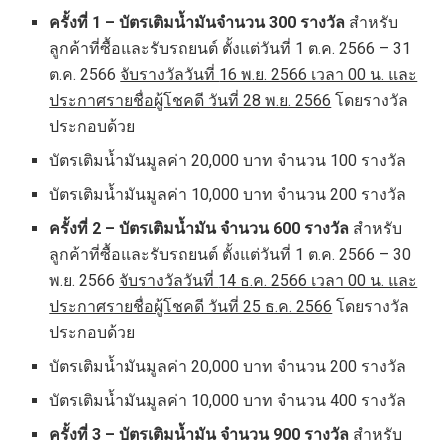
ครั้งที่
1 – บัตรเติมน้ำมันจำนวน 300 รางวัล
สำหรับ
ลูกค้าที่ซื้อและรับรถยนต์ ตั้งแต่วันที่ 1 ต.ค. 2566 – 31
ต.ค. 2566
จับรางวัลวันที่
16 พ.ย. 2566 เวลา 00 น. และ
ประกาศรายชื่อผู้โชคดี วันที่ 28 พ.ย. 2566
โดยรางวัล
ประกอบด้วย
บัตรเติมน้ำมันมูลค่า 20,000 บาท จำนวน 100 รางวัล
บัตรเติมน้ำมันมูลค่า 10,000 บาท จำนวน 200 รางวัล
ครั้งที่
2 – บัตรเติมน้ำมัน จำนวน 600 รางวัล
สำหรับ
ลูกค้าที่ซื้อและรับรถยนต์ ตั้งแต่วันที่ 1 ต.ค. 2566 – 30
พ.ย. 2566
จับรางวัลวันที่
14 ธ.ค. 2566 เวลา 00 น. และ
ประกาศรายชื่อผู้โชคดี วันที่ 25 ธ.ค. 2566
โดยรางวัล
ประกอบด้วย
บัตรเติมน้ำมันมูลค่า 20,000 บาท จำนวน 200 รางวัล
บัตรเติมน้ำมันมูลค่า 10,000 บาท จำนวน 400 รางวัล
ครั้งที่
3 – บัตรเติมน้ำมัน จำนวน 900 รางวัล
สำหรับ