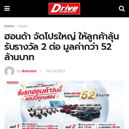
Home
News
ฮอนด้า จัดโปรใหญ่ ให้ลูกค้าลุ้น
รับรางวัล 2 ต่อ มูลค่ากว่า 52
ล้านบาท
by
dvmotor
06/10/2023