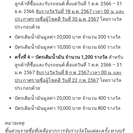
ลูกค้าที่ซื้อและรับรถยนต์ ตั้งแต่วันที่ 1 ต.ค. 2566 – 31
ธ.ค. 2566
จับรางวัลวันที่
18 ม.ค. 2567 เวลา 00 น. และ
ประกาศรายชื่อผู้โชคดี วันที่ 30 ม.ค. 2567
โดยรางวัล
ประกอบด้วย
บัตรเติมน้ำมันมูลค่า 20,000 บาท จำนวน 300 รางวัล
บัตรเติมน้ำมันมูลค่า 10,000 บาท จำนวน 600 รางวัล
ครั้งที่
4 – บัตรเติมน้ำมัน จำนวน 1,200 รางวัล
สำหรับ
ลูกค้าที่ซื้อและรับรถยนต์ ตั้งแต่วันที่ 1 ต.ค. 2566 – 31
ม.ค. 2567
จับรางวัลวันที่
8 ก.พ. 2567 เวลา 00 น. และ
ประกาศรายชื่อผู้โชคดี วันที่ 22 ก.พ. 2567
โดยรางวัล
ประกอบด้วย
บัตรเติมน้ำมันมูลค่า 20,000 บาท จำนวน 400 รางวัล
บัตรเติมน้ำมันมูลค่า 10,000 บาท จำนวน 800 รางวัล
หมายเหตุ
ชิ้นส่วนรายชื่อที่เหลือจากการจับรางวัลในแต่ละครั้ง ทางบริ