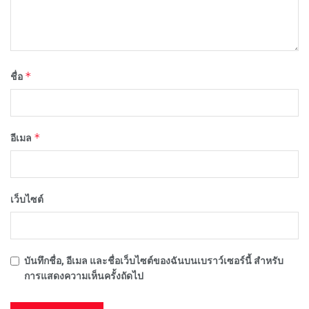
*
ชื่อ
*
อีเมล
เว็บไซต์
บันทึกชื่อ, อีเมล และชื่อเว็บไซต์ของฉันบนเบราว์เซอร์นี้ สำหรับ
การแสดงความเห็นครั้งถัดไป