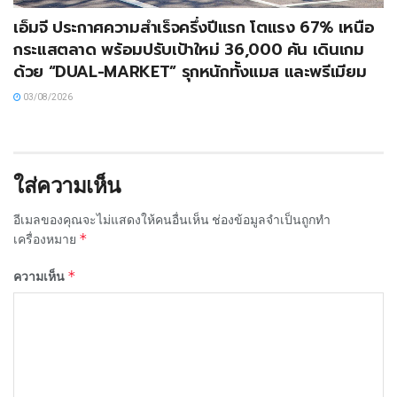
เอ็มจี ประกาศความสำเร็จครึ่งปีแรก โตแรง 67% เหนือ
กระแสตลาด พร้อมปรับเป้าใหม่ 36,000 คัน เดินเกม
ด้วย “DUAL-MARKET” รุกหนักทั้งแมส และพรีเมียม
03/08/2026
ใส่ความเห็น
อีเมลของคุณจะไม่แสดงให้คนอื่นเห็น
ช่องข้อมูลจำเป็นถูกทำ
*
เครื่องหมาย
*
ความเห็น