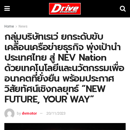
Home
News
กลุ่มบริษัทเรเว่ ยกระดับขับ
เคลื่อนเครือข่ายธุรกิจ พุ่งเป้านำ
ประเทศไทย สู่ NEV Nation
ด้วยเทคโนโลยีและนวัตกรรมเพื่อ
อนาคตที่ยั่งยืน พร้อมประกาศ
วิสัยทัศน์เชิงกลยุทธ์ “NEW
FUTURE, YOUR WAY”
by
dvmotor
20/11/2023