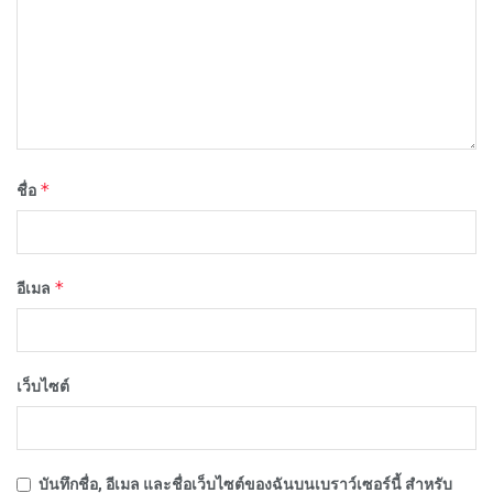
*
ชื่อ
*
อีเมล
เว็บไซต์
บันทึกชื่อ, อีเมล และชื่อเว็บไซต์ของฉันบนเบราว์เซอร์นี้ สำหรับ