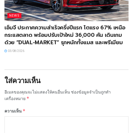
NEWS
เอ็มจี ประกาศความสำเร็จครึ่งปีแรก โตแรง 67% เหนือ
กระแสตลาด พร้อมปรับเป้าใหม่ 36,000 คัน เดินเกม
ด้วย “DUAL-MARKET” รุกหนักทั้งแมส และพรีเมียม
03/08/2026
ใส่ความเห็น
อีเมลของคุณจะไม่แสดงให้คนอื่นเห็น
ช่องข้อมูลจำเป็นถูกทำ
*
เครื่องหมาย
*
ความเห็น