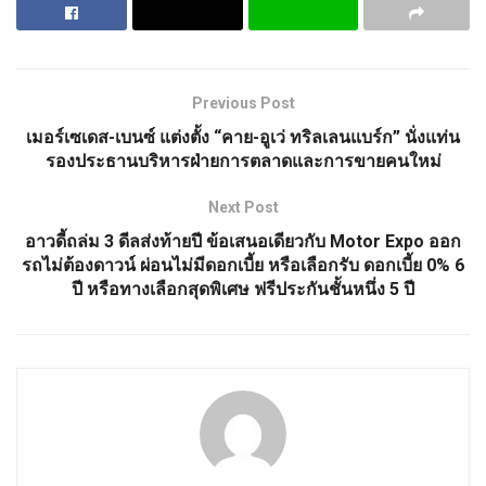
Previous Post
เมอร์เซเดส-เบนซ์ แต่งตั้ง “คาย-อูเว่ ทริลเลนแบร์ก” นั่งแท่น
รองประธานบริหารฝ่ายการตลาดและการขายคนใหม่
Next Post
อาวดี้ถล่ม 3 ดีลส่งท้ายปี ข้อเสนอเดียวกับ Motor Expo ออก
รถไม่ต้องดาวน์ ผ่อนไม่มีดอกเบี้ย หรือเลือกรับ ดอกเบี้ย 0% 6
ปี หรือทางเลือกสุดพิเศษ ฟรีประกันชั้นหนึ่ง 5 ปี