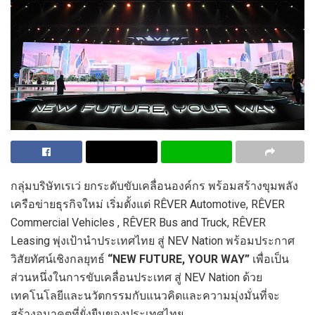
กลุ่มบริษัทเรเว่ ยกระดับขับเคลื่อนองค์กร พร้อมสร้างขุมพลัง
เครือข่ายธุรกิจใหม่ เริ่มตั้งแต่ RÊVER Automotive, RÊVER
Commercial Vehicles , RÊVER Bus and Truck, RÊVER
Leasing พุ่งเป้านำประเทศไทย สู่ NEV Nation พร้อมประกาศ
วิสัยทัศน์เชิงกลยุทธ์
“
NEW FUTURE, YOUR
WAY”
เพื่อเป็น
ส่วนหนึ่งในการขับเคลื่อนประเทศ สู่ NEV Nation ด้วย
เทคโนโลยีและนวัตกรรมกับแนวคิดและความมุ่งมั่นที่จะ
สร้างอนาคตที่ยั่งยืนของประเทศไทย