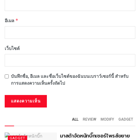
*
อีเมล
เว็บไซต์
บันทึกชื่อ, อีเมล และชื่อเว็บไซต์ของฉันบนเบราว์เซอร์นี้ สำหรับ
การแสดงความเห็นครั้งถัดไป
ALL
REVIEW
MODIFY
GADGET
มาสด้าจัดหนักบิ๊กเซอร์ไพรส์ขยาย
GADGET