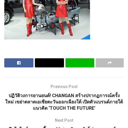
Previous Post
ปฏิวัติวงการยานยนต์! CHANGAN สร้างปรากฏการณ์ครั้ง
ใหม่ เขย่าตลาดเอเชียตะวันออกเฉียงใต้ เปิดตัวแบรนด์ภายใต้
แนวคิด ‘TOUCH THE FUTURE’
Next Post