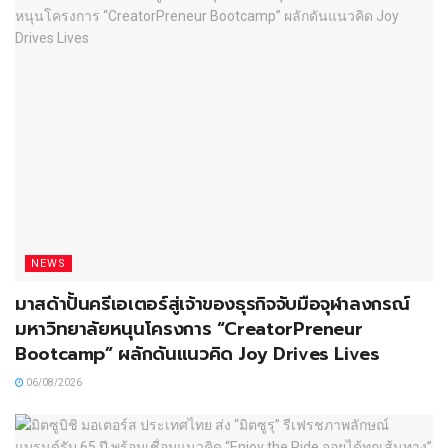
NEWS
มาสด้าปั้นครีเอเตอร์สู่เจ้าของธุรกิจจับมือจุฬาลงกรณ์
มหาวิทยาลัยหนุนโครงการ “CreatorPreneur
Bootcamp” ผลักดันแนวคิด Joy Drives Lives
06/08/2026