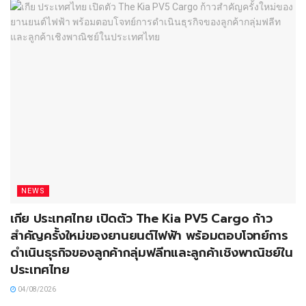
NEWS
เกีย ประเทศไทย เปิดตัว The Kia PV5 Cargo ก้าว
สำคัญครั้งใหม่ของยานยนต์ไฟฟ้า พร้อมตอบโจทย์การ
ดำเนินธุรกิจของลูกค้ากลุ่มฟลีทและลูกค้าเชิงพาณิชย์ใน
ประเทศไทย
04/08/2026