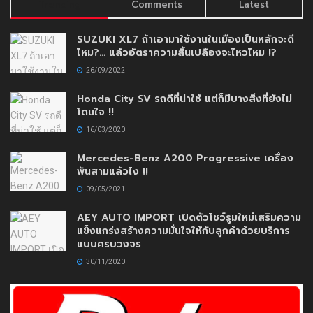
Trending
Comments
Latest
SUZUKI XL7 ถ้าเอามาใช้งานในเมืองเป็นหลักจะดี
ไหม?… แล้วอัตราความสิ้นเปลืองจะไหวไหม !?
26/09/2022
Honda City SV รถดีที่น่าใช้ แต่ก็มีบางสิ่งที่ยังไม่
โดนใจ !!
16/03/2020
Mercedes-Benz A200 Progressive เครื่อง
พันสามแล้วไง !!
09/05/2021
AEY AUTO IMPORT เปิดตัวโชว์รูมใหม่เสริมความ
แข็งแกร่งสร้างความมั่นใจให้กับลูกค้าด้วยบริการ
แบบครบวงจร
30/11/2020