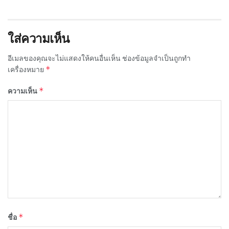
ใส่ความเห็น
อีเมลของคุณจะไม่แสดงให้คนอื่นเห็น
ช่องข้อมูลจำเป็นถูกทำ
*
เครื่องหมาย
*
ความเห็น
*
ชื่อ