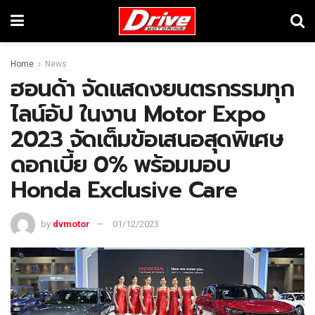
Home
News
ฮอนด้า จัดแสดงยนตรกรรมทุก
ไลน์อัป ในงาน Motor Expo
2023 จัดเต็มข้อเสนอสุดพิเศษ
ดอกเบี้ย 0% พร้อมมอบ
Honda Exclusive Care
by
dvmotor
01/12/2023