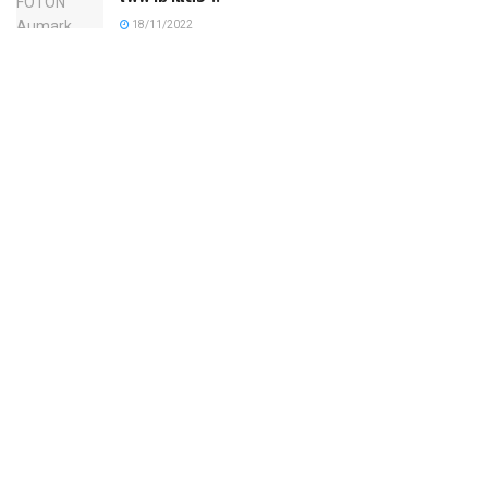
18/11/2022