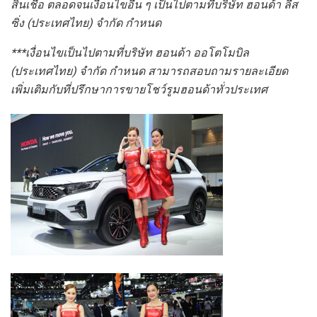
สินเชื่อ ตลอดจนเงื่อนไขอื่น ๆ เป็นไปตามที่บริษัท ฮอนด้า ลีส
ซิ่ง (ประเทศไทย) จำกัด กำหนด
***เงื่อนไขเป็นไปตามที่บริษัท ฮอนด้า
ออโตโมบิล
(ประเทศไทย) จำกัด
กำหนด สามารถสอบถามรายละเอียด
เพิ่มเติมกับที่ปรึกษาการขายโชว์รูมฮอนด้าทั่วประเทศ