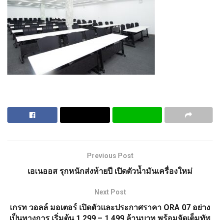
Previous Post
เอเนออส รุกหนักส่งท้ายปี เปิดตัวน้ำมันเครื่องใหม่
Next Post
เกรท วอลล์ มอเตอร์ เปิดตัวและประกาศราคา ORA 07 อย่าง
เป็นทางการ เริ่มต้น 1.299 – 1.499 ล้านบาท พร้อมจัดเต็มทัพ