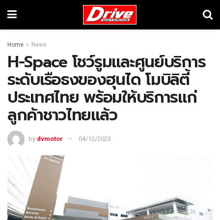
Home
News
H-Space โชว์รูมและศูนย์บริการ
ระดับเรือธงของฮุนได โมบิลิตี้
ประเทศไทย พร้อมให้บริการแก่
ลูกค้าชาวไทยแล้ว
by
dvmotor
04/12/2023