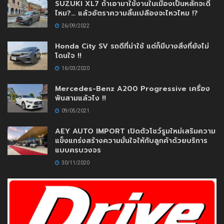
SUZUKI XL7 ถ้าเอามาใช้งานในเมืองเป็นหลักจะดี
ไหม?… แล้วอัตราความสิ้นเปลืองจะไหวไหม !?
26/09/2022
Honda City SV รถดีที่น่าใช้ แต่ก็มีบางสิ่งที่ยังไม่
โดนใจ !!
16/03/2020
Mercedes-Benz A200 Progressive เครื่อง
พันสามแล้วไง !!
09/05/2021
AEY AUTO IMPORT เปิดตัวโชว์รูมใหม่เสริมความ
แข็งแกร่งสร้างความมั่นใจให้กับลูกค้าด้วยบริการ
แบบครบวงจร
30/11/2020