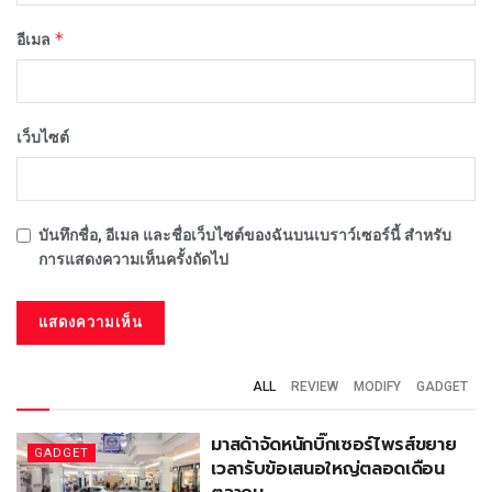
*
อีเมล
เว็บไซต์
บันทึกชื่อ, อีเมล และชื่อเว็บไซต์ของฉันบนเบราว์เซอร์นี้ สำหรับ
การแสดงความเห็นครั้งถัดไป
ALL
REVIEW
MODIFY
GADGET
มาสด้าจัดหนักบิ๊กเซอร์ไพรส์ขยาย
GADGET
เวลารับข้อเสนอใหญ่ตลอดเดือน