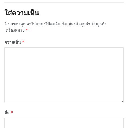
ใส่ความเห็น
อีเมลของคุณจะไม่แสดงให้คนอื่นเห็น
ช่องข้อมูลจำเป็นถูกทำ
*
เครื่องหมาย
*
ความเห็น
*
ชื่อ