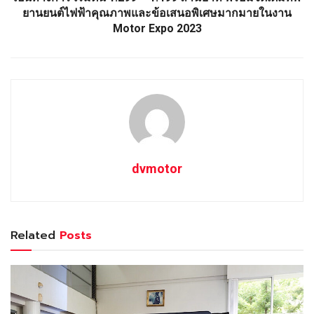
ยานยนต์ไฟฟ้าคุณภาพและข้อเสนอพิเศษมากมายในงาน
Motor Expo 2023
dvmotor
Related
Posts