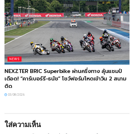
NEWS
NEXZTER BRIC Superbike ผ่านครึ่งทาง ลุ้นแชมป์
เดือด! “คาร์เบอร์รี-ธนัช” โชว์ฟอร์มโหดเข้าวิน 2 สนาม
ติด
03/08/2026
ใส่ความเห็น