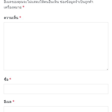
อีเมลของคุณจะไม่แสดงให้คนอื่นเห็น
ช่องข้อมูลจำเป็นถูกทำ
*
เครื่องหมาย
*
ความเห็น
*
ชื่อ
*
อีเมล