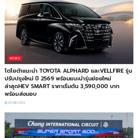
NEWS
โตโยต้าแนะนำ TOYOTA ALPHARD และVELLFIRE รุ่น
ปรับปรุงใหม่ ปี 2569 พร้อมแนะนำรุ่นย่อยใหม่
ล่าสุดHEV SMART ราคาเริ่มต้น 3,590,000 บาท
พร้อมส่งมอบ
03/08/2026