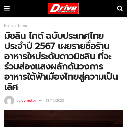
Home
News
มิชลิน ไกด์ ฉบับประเทศไทย
ประจำปี 2567 เผยรายชื่อร้าน
อาหารใหม่ระดับดาวมิชลิน ที่จะ
ร่วมส่องแสงผลักดันวงการ
อาหารใต้ฟ้าเมืองไทยสู่ความเป็น
เลิศ
by
dvmotor
13/12/2023