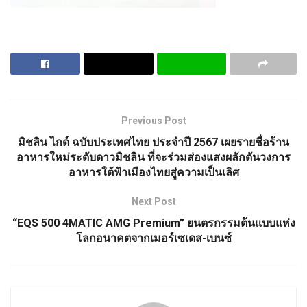
Previous Post
มิชลิน ไกด์ ฉบับประเทศไทย ประจำปี 2567 เผยรายชื่อร้าน
อาหารใหม่ระดับดาวมิชลิน ที่จะร่วมส่องแสงผลักดันวงการ
อาหารใต้ฟ้าเมืองไทยสู่ความเป็นเลิศ
Next Post
“EQS 500 4MATIC AMG Premium” ยนตรกรรมต้นแบบแห่ง
โลกอนาคตจากเมอร์เซเดส-เบนซ์