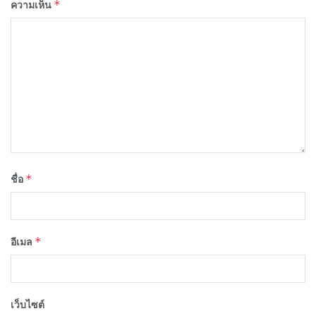
*
ความเห็น
*
ชื่อ
*
อีเมล
เว็บไซต์