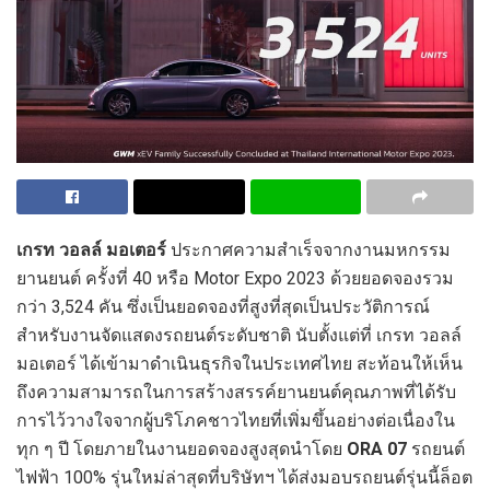
เกรท วอลล์ มอเตอร์
ประกาศความสำเร็จจากงานมหกรรม
ยานยนต์ ครั้งที่ 40 หรือ Motor Expo 2023 ด้วยยอดจองรวม
กว่า 3,524 คัน ซึ่งเป็นยอดจองที่สูงที่สุดเป็นประวัติการณ์
สำหรับงานจัดแสดงรถยนต์ระดับชาติ นับตั้งแต่ที่ เกรท วอลล์
มอเตอร์ ได้เข้ามาดำเนินธุรกิจในประเทศไทย สะท้อนให้เห็น
ถึงความสามารถในการสร้างสรรค์ยานยนต์คุณภาพที่ได้รับ
การไว้วางใจจากผู้บริโภคชาวไทยที่เพิ่มขึ้นอย่างต่อเนื่องใน
ทุก ๆ ปี โดยภายในงานยอดจองสูงสุดนำโดย
ORA 07
รถยนต์
ไฟฟ้า 100% รุ่นใหม่ล่าสุดที่บริษัทฯ ได้ส่งมอบรถยนต์รุ่นนี้ล็อต