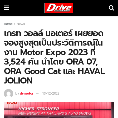
Home
News
เกรท วอลล์ มอเตอร์ เผยยอด
จองสูงสุดเป็นประวัติการณ์ใน
งาน Motor Expo 2023 ที่
3,524 คัน นำโดย ORA 07,
ORA Good Cat และ HAVAL
JOLION
by
dvmotor
13/12/2023