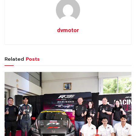
dvmotor
Related
Posts