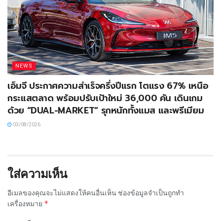
NEWS
เอ็มจี ประกาศความสำเร็จครึ่งปีแรก โตแรง 67% เหนือ
กระแสตลาด พร้อมปรับเป้าใหม่ 36,000 คัน เดินเกม
ด้วย “DUAL-MARKET” รุกหนักทั้งแมส และพรีเมียม
03/08/2026
ใส่ความเห็น
อีเมลของคุณจะไม่แสดงให้คนอื่นเห็น
ช่องข้อมูลจำเป็นถูกทำ
*
เครื่องหมาย