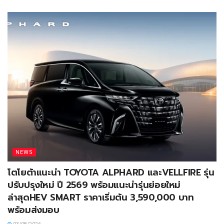
NEWS
โตโยต้าแนะนำ TOYOTA ALPHARD และVELLFIRE รุ่น
ปรับปรุงใหม่ ปี 2569 พร้อมแนะนำรุ่นย่อยใหม่
ล่าสุดHEV SMART ราคาเริ่มต้น 3,590,000 บาท
พร้อมส่งมอบ