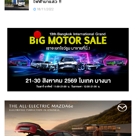
ไฟฟ้ามาแล้ว !!
18/11/2022