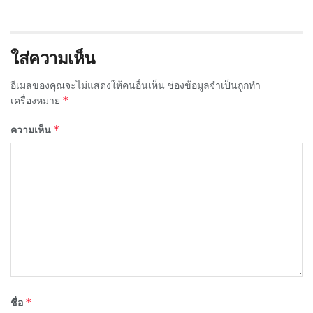
ใส่ความเห็น
อีเมลของคุณจะไม่แสดงให้คนอื่นเห็น
ช่องข้อมูลจำเป็นถูกทำ
*
เครื่องหมาย
*
ความเห็น
*
ชื่อ