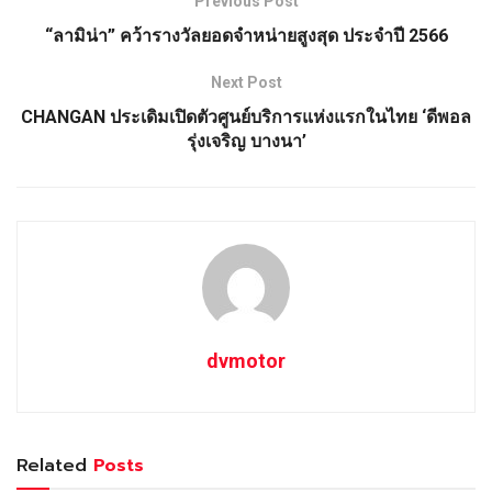
Previous Post
“ลามิน่า” คว้ารางวัลยอดจำหน่ายสูงสุด ประจำปี 2566
Next Post
CHANGAN ประเดิมเปิดตัวศูนย์บริการแห่งแรกในไทย ‘ดีพอล
รุ่งเจริญ บางนา’
dvmotor
Related
Posts