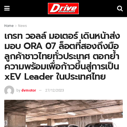
Home
News
เกรท วอลล์ มอเตอร์ เดินหน้าส่ง
มอบ ORA 07 ล็อตที่สองถึงมือ
ลูกค้าชาวไทยทั่วประเทศ ตอกย้ำ
ความพร้อมเพื่อก้าวขึ้นสู่การเป็น
xEV Leader ในประเทศไทย
by
dvmotor
27/12/2023