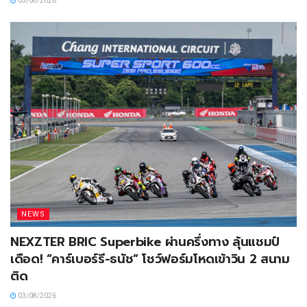
03/08/2026
NEWS
NEXZTER BRIC Superbike ผ่านครึ่งทาง ลุ้นแชมป์
เดือด! “คาร์เบอร์รี-ธนัช” โชว์ฟอร์มโหดเข้าวิน 2 สนาม
ติด
03/08/2026