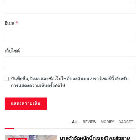
*
อีเมล
เว็บไซต์
บันทึกชื่อ, อีเมล และชื่อเว็บไซต์ของฉันบนเบราว์เซอร์นี้ สำหรับ
การแสดงความเห็นครั้งถัดไป
ALL
REVIEW
MODIFY
GADGET
มาสด้าจัดหนักบิ๊กเซอร์ไพรส์ขยาย