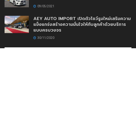
09/05/2021
AEY AUTO IMPORT เปิดตัวโชว์รูมใหม่เสริมความ
แข็งแกร่งสร้างความมั่นใจให้กับลูกค้าด้วยบริการ
แบบครบวงจร
30/11/2020
www.DriveMotoring.com
Drive Motoring
Follow Us