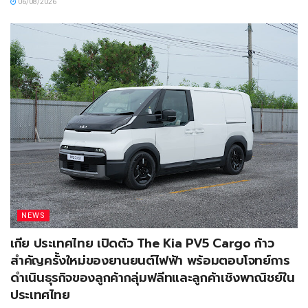
06/08/2026
NEWS
เกีย ประเทศไทย เปิดตัว The Kia PV5 Cargo ก้าว
สำคัญครั้งใหม่ของยานยนต์ไฟฟ้า พร้อมตอบโจทย์การ
ดำเนินธุรกิจของลูกค้ากลุ่มฟลีทและลูกค้าเชิงพาณิชย์ใน
ประเทศไทย