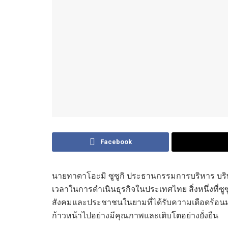
Facebook
นายทาดาโอะมิ ซูซูกิ ประธานกรรมการบริหาร
บริ
เวลาในการดำเนินธุรกิจในประเทศไทย สิ่งหนึ่งที่ซูซ
สังคมและประชาชนในยามที่ได้รับความเดือดร้อนมา
ก้าวหน้าไปอย่างมีคุณภาพและเติบโตอย่างยั่งยืน