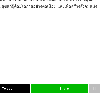
ุขแก่ผู้ด้อยโอกาสอย่างต่อเนื่อง
และ
เพื่อสร้างสังคมแห่ง
Tweet
Share