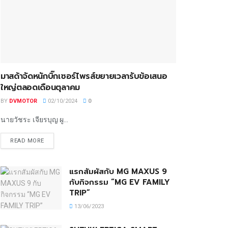
มาสด้าจัดหนักบิ๊กเซอร์ไพรส์ขยายเวลารับข้อเสนอ
ใหญ่ตลอดเดือนตุลาคม
BY
DVMOTOR
02/10/2024
0
นายวัชระ เจียรบุญ ผู...
READ MORE
แรกสัมผัสกับ MG MAXUS 9
กับกิจกรรม “MG EV FAMILY
TRIP”
13/06/2023