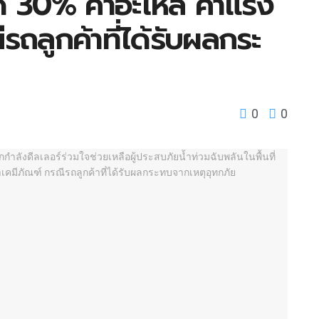
 30% ค่าอะไหล่ ค่าแรง
รถลูกค้าที่ได้รับผลกระ
0
0