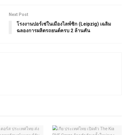
Next Post
โรงงานปอร์เช่ในเมืองไลพ์ซิก (Leipzig) เฉลิม
ฉลองการผลิตรถยนต์ครบ 2 ล้านคัน