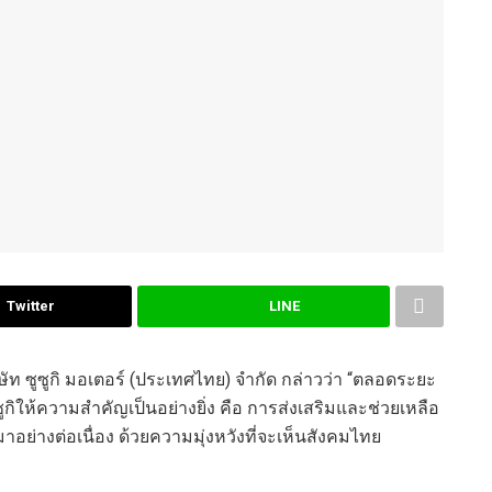
Twitter
LINE
ษัท ซูซูกิ มอเตอร์ (ประเทศไทย) จำกัด
กล่าวว่า “ตลอดระยะ
ูกิให้ความสำคัญเป็นอย่างยิ่ง คือ การส่งเสริมและช่วยเหลือ
อย่างต่อเนื่อง
ด้วยความมุ่งหวังที่จะเห็นสังคมไทย