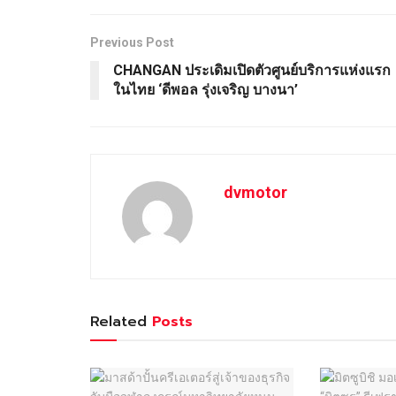
Previous Post
CHANGAN ประเดิมเปิดตัวศูนย์บริการแห่งแรก
ในไทย ‘ดีพอล รุ่งเจริญ บางนา’
dvmotor
Related
Posts