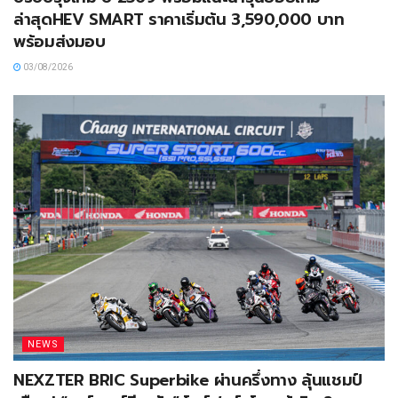
ล่าสุดHEV SMART ราคาเริ่มต้น 3,590,000 บาท
พร้อมส่งมอบ
03/08/2026
NEWS
NEXZTER BRIC Superbike ผ่านครึ่งทาง ลุ้นแชมป์