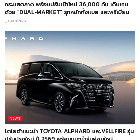
กระแสตลาด พร้อมปรับเป้าใหม่ 36,000 คัน เดินเกม
ด้วย “DUAL-MARKET” รุกหนักทั้งแมส และพรีเมียม
03/08/2026
NEWS
โตโยต้าแนะนำ TOYOTA ALPHARD และVELLFIRE รุ่น
ปรับปรุงใหม่ ปี 2569 พร้อมแนะนำรุ่นย่อยใหม่