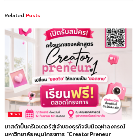
Related
Posts
NEWS
มาสด้าปั้นครีเอเตอร์สู่เจ้าของธุรกิจจับมือจุฬาลงกรณ์
มหาวิทยาลัยหนุนโครงการ “CreatorPreneur