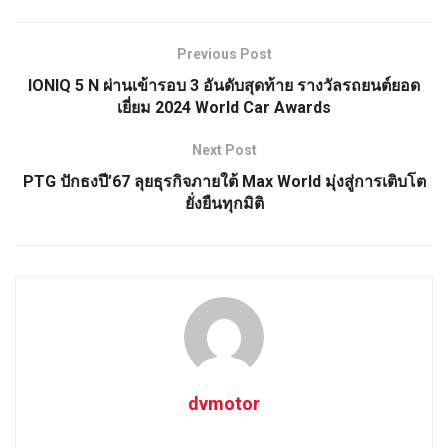
Previous Post
IONIQ 5 N ผ่านเข้ารอบ 3 อันดับสุดท้าย รางวัลรถยนต์ยอด
เยี่ยม 2024 World Car Awards
Next Post
PTG ปักธงปี’67 ลุยธุรกิจภายใต้ Max World มุ่งสู่การเติบโต
ยั่งยืนทุกมิติ
dvmotor