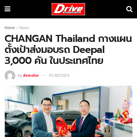
Home
News
CHANGAN Thailand กางแผน
ตั้งเป้าส่งมอบรถ Deepal
3,000 คัน ในประเทศไทย
by
dvmotor
01/03/2024