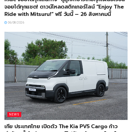
จอยได้ทุกแชต! ดาวน์โหลดสติกเกอร์ไลน์ “Enjoy The
Ride with Mitsuru!” ฟรี วันนี้ – 26 สิงหาคมนี้
06/08/2026
NEWS
เกีย ประเทศไทย เปิดตัว The Kia PV5 Cargo ก้าว