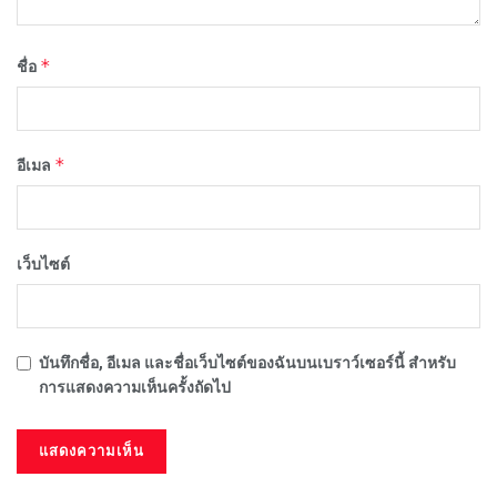
*
ชื่อ
*
อีเมล
เว็บไซต์
บันทึกชื่อ, อีเมล และชื่อเว็บไซต์ของฉันบนเบราว์เซอร์นี้ สำหรับ
การแสดงความเห็นครั้งถัดไป