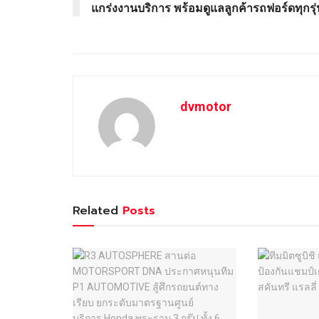
แกร่งงานบริการ พร้อมดูแลลูกค้ารถฟอร์ดทุกรุ่
dvmotor
Related
Posts