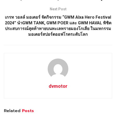
Next Post
เกรท วอลล์ มอเตอร์ จัดกิจกรรม “GWM Alxa Hero Festival
2024” นำGWM TANK, GWM POER และ GWM HAVAL พิชิต
ประสบการณ์สุดท้าทายบนทะเลทรายมองโกเลีย ในมหกรรม
มอเตอร์สปอร์ตออฟโรดระดับโลก
dvmotor
Related
Posts