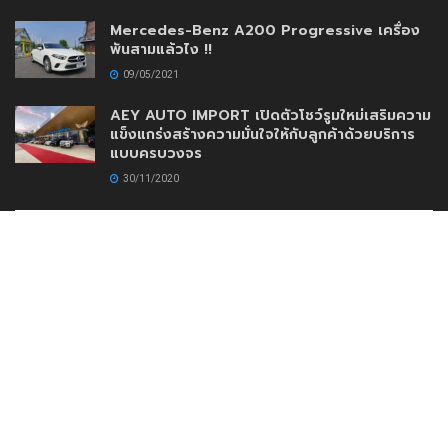
Mercedes-Benz A200 Progressive เครื่อง
พันสามแล้วไง !!
09/05/2021
AEY AUTO IMPORT เปิดตัวโชว์รูมใหม่เสริมความ
แข็งแกร่งสร้างความมั่นใจให้กับลูกค้าด้วยบริการ
แบบครบวงจร
30/11/2020
www.DriveMotoring.com
Drive Motoring