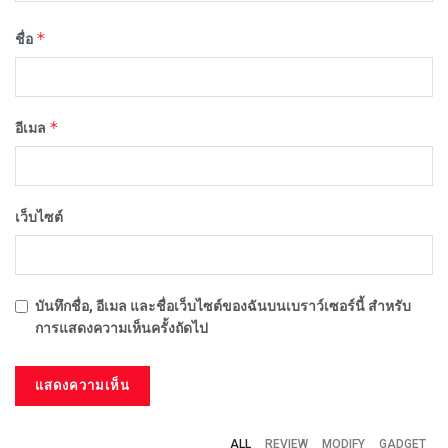
*
ชื่อ
*
อีเมล
เว็บไซต์
บันทึกชื่อ, อีเมล และชื่อเว็บไซต์ของฉันบนเบราว์เซอร์นี้ สำหรับ
การแสดงความเห็นครั้งถัดไป
ALL
REVIEW
MODIFY
GADGET