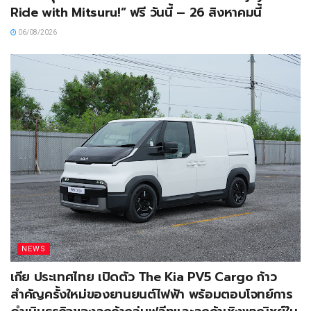
Ride with Mitsuru!” ฟรี วันนี้ – 26 สิงหาคมนี้
06/08/2026
NEWS
เกีย ประเทศไทย เปิดตัว The Kia PV5 Cargo ก้าว
สำคัญครั้งใหม่ของยานยนต์ไฟฟ้า พร้อมตอบโจทย์การ