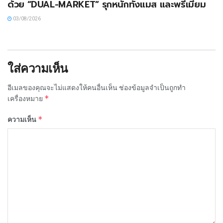
ด้วย “DUAL-MARKET” รุกหนักทั้งแมส และพรีเมียม
03/08/2026
ใส่ความเห็น
อีเมลของคุณจะไม่แสดงให้คนอื่นเห็น
ช่องข้อมูลจำเป็นถูกทำ
*
เครื่องหมาย
*
ความเห็น