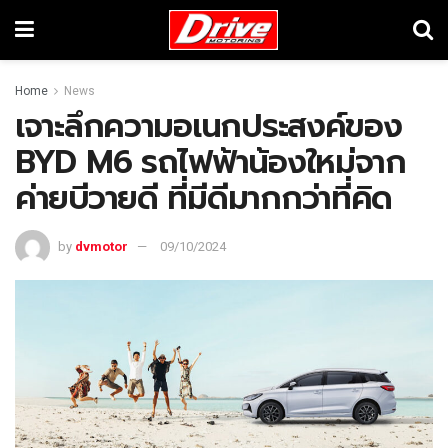
Home
News
เจาะลึกความอเนกประสงค์ของ
BYD M6 รถไฟฟ้าน้องใหม่จาก
ค่ายบีวายดี ที่มีดีมากกว่าที่คิด
by
dvmotor
09/10/2024