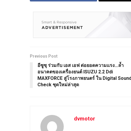
Previous Post
อีซูซุ ร่วมกับ เอส เอฟ ต่อยอดความแรง…ล้ำ
อนาคตของเครื่องยนต์ ISUZU 2.2 Ddi
MAXFORCE สู่โรงภาพยนตร์ ใน Digital Soun
Check ชุดใหม่ล่าสุด
dvmotor