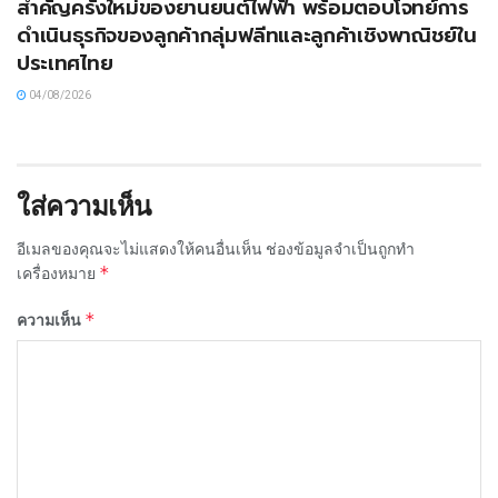
สำคัญครั้งใหม่ของยานยนต์ไฟฟ้า พร้อมตอบโจทย์การ
ดำเนินธุรกิจของลูกค้ากลุ่มฟลีทและลูกค้าเชิงพาณิชย์ใน
ประเทศไทย
04/08/2026
ใส่ความเห็น
อีเมลของคุณจะไม่แสดงให้คนอื่นเห็น
ช่องข้อมูลจำเป็นถูกทำ
*
เครื่องหมาย
*
ความเห็น