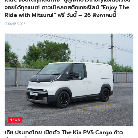
จอยได้ทุกแชต! ดาวน์โหลดสติกเกอร์ไลน์ “Enjoy The
Ride with Mitsuru!” ฟรี วันนี้ – 26 สิงหาคมนี้
06/08/2026
NEWS
เกีย ประเทศไทย เปิดตัว The Kia PV5 Cargo ก้าว