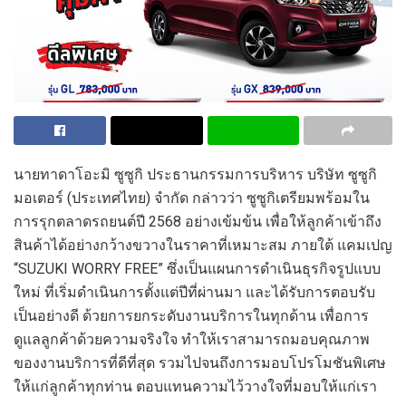
นายทาดาโอะมิ ซูซูกิ ประธานกรรมการบริหาร บริษัท ซูซูกิ
มอเตอร์ (ประเทศไทย) จำกัด กล่าวว่า ซูซูกิเตรียมพร้อมใน
การรุกตลาดรถยนต์ปี
2568
อย่างเข้มข้น
เพื่อให้ลูกค้าเข้าถึง
สินค้าได้อย่างกว้างขวางในราคาที่เหมาะสม
ภายใต้ แคมเปญ
“
SUZUKI WORRY FREE”
ซึ่งเป็นแผนการดำเนินธุรกิจรูปแบบ
ใหม่ ที่เริ่มดำเนินการตั้งแต่ปีที่ผ่านมา และได้รับการตอบรับ
เป็นอย่างดี ด้วยการยกระดับงานบริการในทุกด้าน เพื่อการ
ดูแลลูกค้าด้วยความจริงใจ ทำให้เราสามารถมอบคุณภาพ
ของงานบริการที่ดีที่สุด รวมไปจนถึงการมอบโปรโมชันพิเศษ
ให้แก่ลูกค้าทุกท่าน ตอบแทนความไว้วางใจที่มอบให้แก่เรา