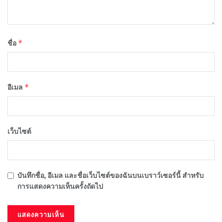
*
ชื่อ
*
อีเมล
เว็บไซต์
บันทึกชื่อ, อีเมล และชื่อเว็บไซต์ของฉันบนเบราว์เซอร์นี้ สำหรับ
การแสดงความเห็นครั้งถัดไป