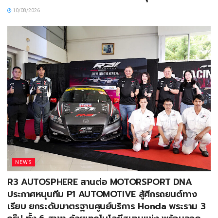
10/08/2026
NEWS
R3 AUTOSPHERE สานต่อ MOTORSPORT DNA
ประกาศหนุนทีม P1 AUTOMOTIVE สู้ศึกรถยนต์ทาง
เรียบ ยกระดับมาตรฐานศูนย์บริการ Honda พระราม 3