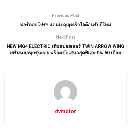
Previous Post
ฟอร์ดต่อโปรฯ แคมเปญสุดเร้าใจต้อนรับปีใหม่
Next Post
NEW MG4 ELECTRIC เติมสปอยเลอร์ TWIN ARROW WING
เสริมหล่อทุกรุ่นย่อย พร้อมข้อเสนอสุดพิเศษ 0% 60 เดือน
dvmotor