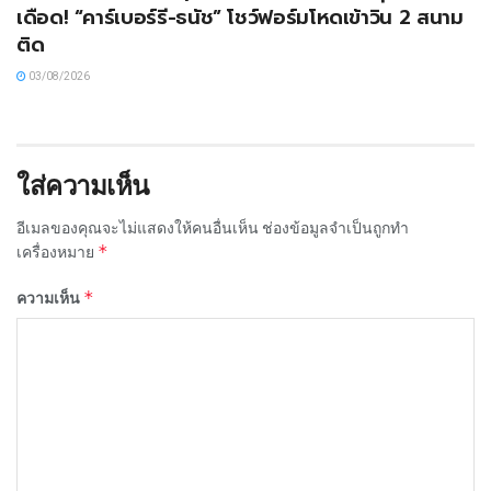
เดือด! “คาร์เบอร์รี-ธนัช” โชว์ฟอร์มโหดเข้าวิน 2 สนาม
ติด
03/08/2026
ใส่ความเห็น
อีเมลของคุณจะไม่แสดงให้คนอื่นเห็น
ช่องข้อมูลจำเป็นถูกทำ
*
เครื่องหมาย
*
ความเห็น