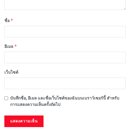
*
ชื่อ
*
อีเมล
เว็บไซต์
บันทึกชื่อ, อีเมล และชื่อเว็บไซต์ของฉันบนเบราว์เซอร์นี้ สำหรับ
การแสดงความเห็นครั้งถัดไป