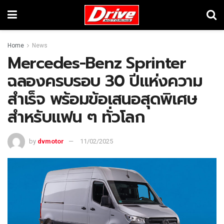
Home
News
Mercedes-Benz Sprinter
ฉลองครบรอบ 30 ปีแห่งความ
สำเร็จ พร้อมข้อเสนอสุดพิเศษ
สำหรับแฟน ๆ ทั่วโลก
by
dvmotor
11/02/2025