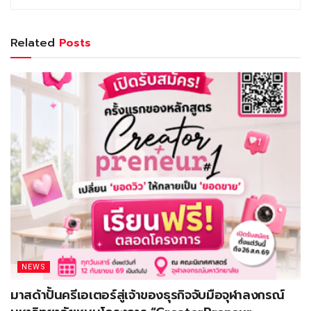
Related
Posts
NEWS
มาสด้าปั้นครีเอเตอร์สู่เจ้าของธุรกิจจับมือจุฬาลงกรณ์