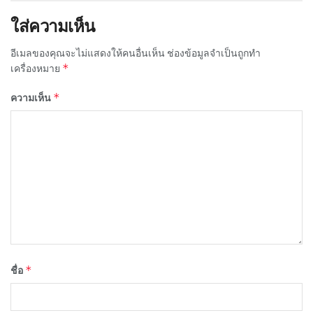
ใส่ความเห็น
อีเมลของคุณจะไม่แสดงให้คนอื่นเห็น
ช่องข้อมูลจำเป็นถูกทำ
*
เครื่องหมาย
*
ความเห็น
*
ชื่อ