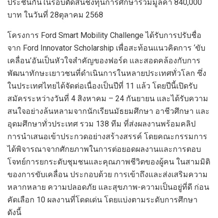
ประชันกันในรอบตัดสินชิงทุนการศึกษารวมมูลค่า 840,000
บาท ในวันที่ 28ตุลาคม 2568
โครงการ Ford Smart Mobility Challenge ได้รับการปรับชื่อ
จาก Ford Innovator Scholarship เพื่อสะท้อนแนวคิดการ ‘ขับ
เคลื่อน’อันเป็นหัวใจสำคัญของฟอร์ด และสอดคล้องกับการ
พัฒนาทักษะเยาวชนที่ดำเนินการในหลายประเทศทั่วโลก ซึ่ง
ในประเทศไทยได้จัดต่อเนื่องเป็นปีที่ 11 แล้ว โดยปีนี้เปิดรับ
สมัครระหว่างวันที่ 4 สิงหาคม – 24 กันยายน และได้รับความ
สนใจอย่างล้นหลามจากนักเรียนมัธยมศึกษา อาชีวศึกษา และ
อุดมศึกษาทั่วประเทศ รวม 138 ทีม ที่ส่งผลงานพร้อมคลิป
การนำเสนอเข้าประกวดอย่างสร้างสรรค์ โดยคณะกรรมการ
ได้พิจารณาจากศักยภาพในการต่อยอดผลงานและการตอบ
โจทย์การยกระดับชุมชนและคุณภาพชีวิตของผู้คน ในสามมิติ
ของการขับเคลื่อน ประกอบด้วย การเข้าถึงและส่งเสริมความ
หลากหลาย ความปลอดภัย และสุขภาพ-ความเป็นอยู่ที่ดี ก่อน
คัดเลือก 10 ผลงานที่โดดเด่น โดยแบ่งตามระดับการศึกษา
ดังนี้