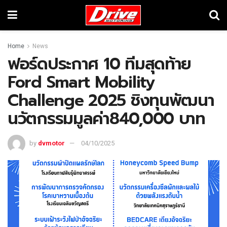
Home
News
ฟอร์ดประกาศ 10 ทีมสุดท้าย
Ford Smart Mobility
Challenge 2025 ชิงทุนพัฒนา
นวัตกรรมมูลค่า840,000 บาท
by
dvmotor
04/10/2025