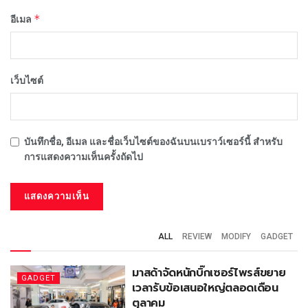
*
อีเมล
เว็บไซต์
บันทึกชื่อ, อีเมล และชื่อเว็บไซต์ของฉันบนเบราว์เซอร์นี้ สำหรับ
การแสดงความเห็นครั้งถัดไป
ALL
REVIEW
MODIFY
GADGET
มาสด้าจัดหนักบิ๊กเซอร์ไพรส์ขยาย
GADGET
เวลารับข้อเสนอใหญ่ตลอดเดือน
ตุลาคม