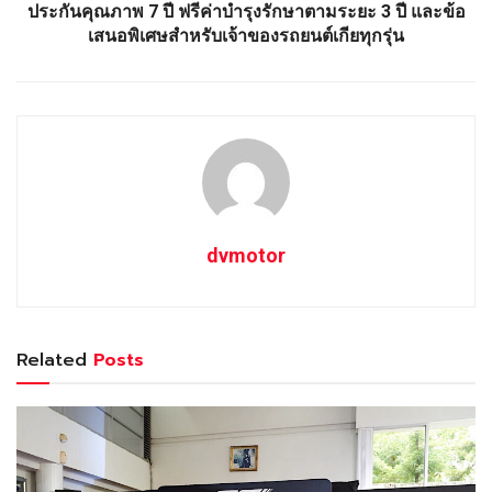
ประกันคุณภาพ 7 ปี ฟรีค่าบำรุงรักษาตามระยะ 3 ปี และข้อ
เสนอพิเศษสำหรับเจ้าของรถยนต์เกียทุกรุ่น
dvmotor
Related
Posts