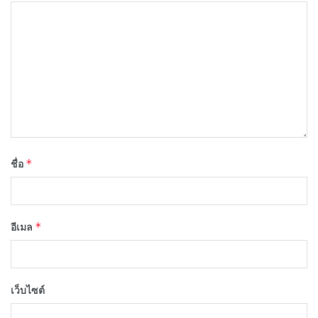
*
ชื่อ
*
อีเมล
เว็บไซต์