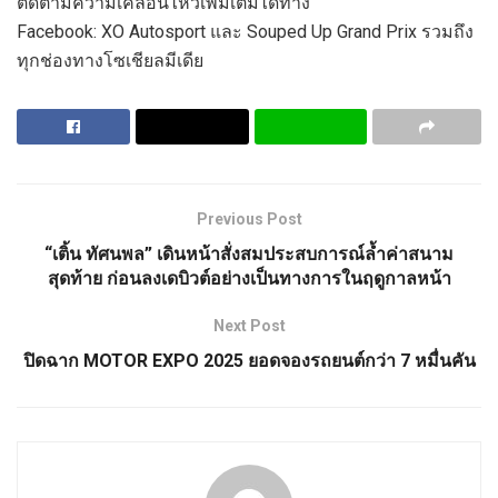
ติดตามความเคลื่อนไหวเพิ่มเติมได้ทาง
Facebook: XO Autosport และ Souped Up Grand Prix รวมถึง
ทุกช่องทางโซเชียลมีเดีย
Previous Post
“เติ้น ทัศนพล” เดินหน้าสั่งสมประสบการณ์ล้ำค่าสนาม
สุดท้าย ก่อนลงเดบิวต์อย่างเป็นทางการในฤดูกาลหน้า
Next Post
ปิดฉาก MOTOR EXPO 2025 ยอดจองรถยนต์กว่า 7 หมื่นคัน