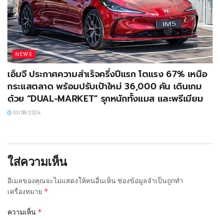
NEWS
เอ็มจี ประกาศความสำเร็จครึ่งปีแรก โตแรง 67% เหนือ
กระแสตลาด พร้อมปรับเป้าใหม่ 36,000 คัน เดินเกม
ด้วย “DUAL-MARKET” รุกหนักทั้งแมส และพรีเมียม
03/08/2026
ใส่ความเห็น
อีเมลของคุณจะไม่แสดงให้คนอื่นเห็น
ช่องข้อมูลจำเป็นถูกทำ
*
เครื่องหมาย
*
ความเห็น