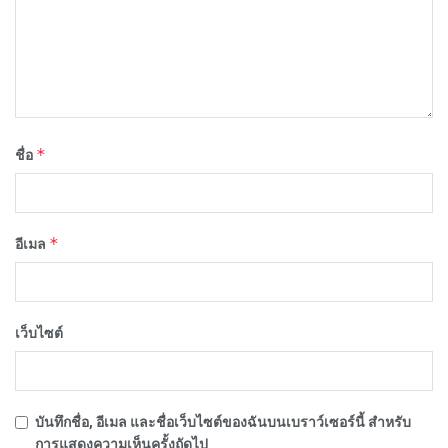
*
ชื่อ
*
อีเมล
เว็บไซต์
บันทึกชื่อ, อีเมล และชื่อเว็บไซต์ของฉันบนเบราว์เซอร์นี้ สำหรับ
การแสดงความเห็นครั้งถัดไป