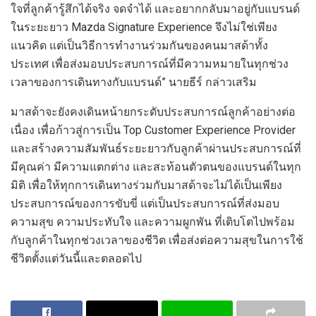
ใจที่ลูกค้ารู้สึกได้จริง จดจำได้ และอยากกลับมาอยู่กับแบรนด์
ในระยะยาว Mazda Signature Experience จึงไม่ใช่เพียง
แนวคิด แต่เป็นวิธีการทำงานร่วมกันของคนมาสด้าทั้ง
ประเทศ เพื่อส่งมอบประสบการณ์ที่มีความหมายในทุกช่วง
เวลาของการเดินทางกับแบรนด์” นายธีร์ กล่าวเสริม
มาสด้าจะยังคงเดินหน้ายกระดับประสบการณ์ลูกค้าอย่างต่อ
เนื่อง เพื่อก้าวสู่การเป็น Top Customer Experience Provider
และสร้างความสัมพันธ์ระยะยาวกับลูกค้าผ่านประสบการณ์ที่
มีคุณค่า มีความแตกต่าง และสะท้อนตัวตนของแบรนด์ในทุก
มิติ เพื่อให้ทุกการเดินทางร่วมกับมาสด้าจะไม่ได้เป็นเพียง
ประสบการณ์ของการขับขี่ แต่เป็นประสบการณ์ที่ส่งมอบ
ความสุข ความประทับใจ และความผูกพัน ที่เติบโตไปพร้อม
กับลูกค้าในทุกช่วงเวลาของชีวิต เพื่อส่งต่อความสุขในการใช้
ชีวิตตั้งแต่วันนี้และตลอดไป