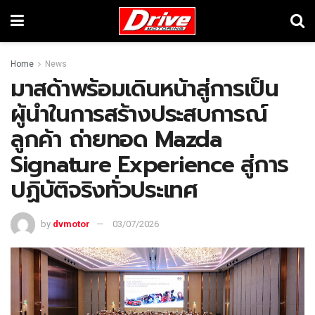
Home
News
มาสด้าพร้อมเดินหน้าสู่การเป็น
ผู้นำในการสร้างประสบการณ์
ลูกค้า ถ่ายทอด Mazda
Signature Experience สู่การ
ปฏิบัติจริงทั่วประเทศ
by
dvmotor
03/07/2026