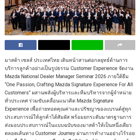
มาสด้า เซลส์ ประเทศไทย เดินหน้าสานต่อกลยุทธ์ด้านการ
บริการลูกค้าอย่างเป็นรูปธรรม Customer Experience จัดงาน
Mazda National Dealer Manager Seminar 2026 ภายใต้ธีม
“One Passion, Crafting Mazda Signature Experience For All
Customers” ผสานพลังผู้บริหารและทีมบริหารจากผู้จำหน่าย
ทั่วประเทศ ร่วมขับเคลื่อนแนวคิด Mazda Signature
Experience เพื่อถ่ายทอดคุณค่าและปรัชญาของแบรนด์สู่ทุก
ประสบการณ์ให้ลูกค้าได้สัมผัส พร้อมยกระดับมาตรฐานการ
ส่งมอบประสบการณ์ในแบบฉบับของมาสด้าให้เป็นหนึ่งเดียว
ตลอดเส้นทาง Customer Journey ผ่านการทำงานอย่างไร้รอย