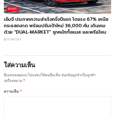
NEWS
เอ็มจี ประกาศความสำเร็จครึ่งปีแรก โตแรง 67% เหนือ
กระแสตลาด พร้อมปรับเป้าใหม่ 36,000 คัน เดินเกม
ด้วย “DUAL-MARKET” รุกหนักทั้งแมส และพรีเมียม
03/08/2026
ใส่ความเห็น
อีเมลของคุณจะไม่แสดงให้คนอื่นเห็น
ช่องข้อมูลจำเป็นถูกทำ
*
เครื่องหมาย
*
ความเห็น