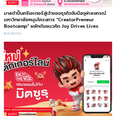
NEWS
มาสด้าปั้นครีเอเตอร์สู่เจ้าของธุรกิจจับมือจุฬาลงกรณ์
มหาวิทยาลัยหนุนโครงการ “CreatorPreneur
Bootcamp” ผลักดันแนวคิด Joy Drives Lives
06/08/2026
NEWS