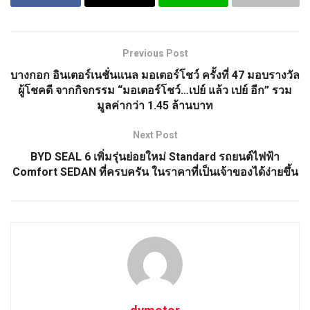
Previous Post
บางกอก อินเตอร์เนชั่นแนล มอเตอร์โชว์ ครั้งที่ 47 มอบรางวัล
ผู้โชคดี จากกิจกรรม “มอเตอร์โชว์…เปย์ แล้ว เปย์ อีก” รวม
มูลค่ากว่า 1.45 ล้านบาท
Next Post
BYD SEAL 6 เพิ่มรุ่นย่อยใหม่ Standard รถยนต์ไฟฟ้า
Comfort SEDAN ที่ครบครัน ในราคาที่เป็นเจ้าของได้ง่ายขึ้น