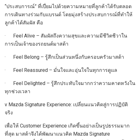
“ประสบการณ์” ที่เปี่ยมไปด้วยความหมายที่ลูกค้าได้รับตลอด
การเดินทางร่วมกับแบรนด์ โดยมุ่งสร้างประสบการณ์ที่ทำให้
ลูกค้าได้สัมผัส คือ
· Feel Alive – สัมผัสถึงความสุขและความมีชีวิตชีวาใน
การเป็นเจ้าของรถยนต์มาสด้า
· Feel Belong – รู้สึกเป็นส่วนหนึ่งกับครอบครัวมาสด้า
· Feel Reassured – มั่นใจและอุ่นใจในทุกการดูแล
· Feel Delighted – รู้สึกประทับใจมากกว่าความคาดหวังใน
ทุกช่วงเวลา
v Mazda Signature Experience: เปลี่ยนแนวคิดสู่การปฏิบัติ
จริง
เพื่อให้ Customer Experience เกิดขึ้นอย่างเป็นรูปธรรมมาก
ที่สุด มาสด้าจึงได้พัฒนาแนวคิด Mazda Signature