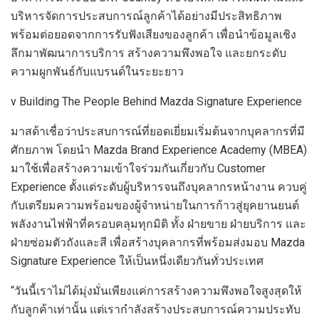
บริหารจัดการประสบการณ์ลูกค้าได้อย่างมีประสิทธิภาพ
พร้อมต่อยอดจากการรับฟังเสียงของลูกค้า เพื่อนำข้อมูลเชิง
ลึกมาพัฒนาการบริการ สร้างความพึงพอใจ และยกระดับ
ความผูกพันธ์กับแบรนด์ในระยะยาว
v Building The People Behind Mazda Signature Experience
มาสด้าเชื่อว่าประสบการณ์ที่ยอดเยี่ยมเริ่มต้นจากบุคลากรที่มี
ศักยภาพ โดยนำ Mazda Brand Experience Academy (MBEA)
มาใช้เพื่อสร้างความเข้าใจร่วมกันเกี่ยวกับ Customer
Experience ตั้งแต่ระดับผู้บริหารจนถึงบุคลากรหน้างาน ควบคู่
กับเตรียมความพร้อมของผู้จำหน่ายในการก้าวสู่ยุคยานยนต์
พลังงานไฟฟ้าที่ครอบคลุมทุกมิติ ทั้ง ฝ่ายขาย ฝ่ายบริการ และ
ฝ่ายซ่อมตัวถังและสี เพื่อสร้างบุคลากรที่พร้อมส่งมอบ Mazda
Signature Experience ให้เป็นหนึ่งเดียวกันทั่วประเทศ
“วันนี้เราไม่ได้มุ่งมั่นเพียงแค่การสร้างความพึงพอใจสูงสุดให้
กับลูกค้าเท่านั้น แต่เรากำลังสร้างประสบการณ์ความประทับ